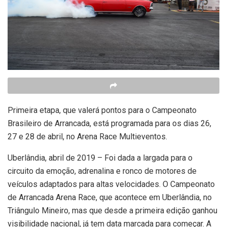
Primeira etapa, que valerá pontos para o Campeonato
Brasileiro de Arrancada, está programada para os dias 26,
27 e 28 de abril, no Arena Race Multieventos.
Uberlândia, abril de 2019 – Foi dada a largada para o
circuito da emoção, adrenalina e ronco de motores de
veículos adaptados para altas velocidades. O Campeonato
de Arrancada Arena Race, que acontece em Uberlândia, no
Triângulo Mineiro, mas que desde a primeira edição ganhou
visibilidade nacional, já tem data marcada para começar. A