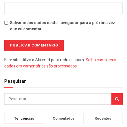
Salvar meus dados neste navegador para a próxima vez
que eu comentar.
Este site utiliza o Akismet para reduzir spam.
Saiba como seus
dados em comentários são processados
.
Pesquisar
Tendências
Comentados
Recentes