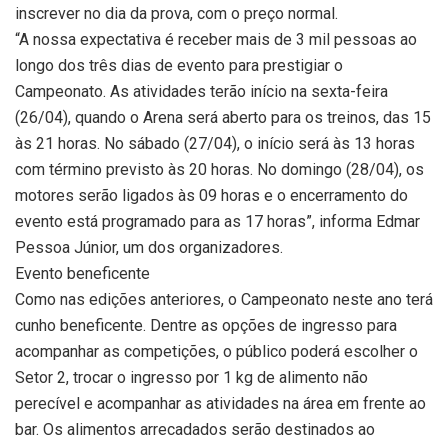
inscrever no dia da prova, com o preço normal.
“A nossa expectativa é receber mais de 3 mil pessoas ao
longo dos três dias de evento para prestigiar o
Campeonato. As atividades terão início na sexta-feira
(26/04), quando o Arena será aberto para os treinos, das 15
às 21 horas. No sábado (27/04), o início será às 13 horas
com término previsto às 20 horas. No domingo (28/04), os
motores serão ligados às 09 horas e o encerramento do
evento está programado para as 17 horas”, informa Edmar
Pessoa Júnior, um dos organizadores.
Evento beneficente
Como nas edições anteriores, o Campeonato neste ano terá
cunho beneficente. Dentre as opções de ingresso para
acompanhar as competições, o público poderá escolher o
Setor 2, trocar o ingresso por 1 kg de alimento não
perecível e acompanhar as atividades na área em frente ao
bar. Os alimentos arrecadados serão destinados ao