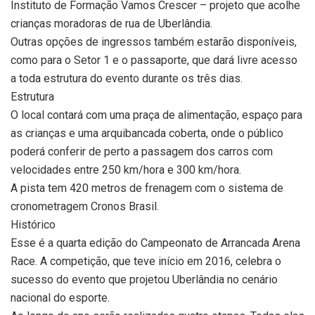
Instituto de Formação Vamos Crescer – projeto que acolhe
crianças moradoras de rua de Uberlândia.
Outras opções de ingressos também estarão disponíveis,
como para o Setor 1 e o passaporte, que dará livre acesso
a toda estrutura do evento durante os três dias.
Estrutura
O local contará com uma praça de alimentação, espaço para
as crianças e uma arquibancada coberta, onde o público
poderá conferir de perto a passagem dos carros com
velocidades entre 250 km/hora e 300 km/hora.
A pista tem 420 metros de frenagem com o sistema de
cronometragem Cronos Brasil.
Histórico
Esse é a quarta edição do Campeonato de Arrancada Arena
Race. A competição, que teve início em 2016, celebra o
sucesso do evento que projetou Uberlândia no cenário
nacional do esporte.