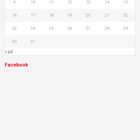
9
10
11
12
13
14
15
16
17
18
19
20
21
22
23
24
25
26
27
28
29
30
31
« jul
Facebook