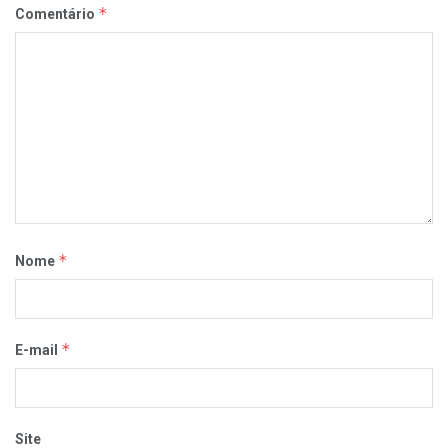
*
Comentário
*
Nome
*
E-mail
Site