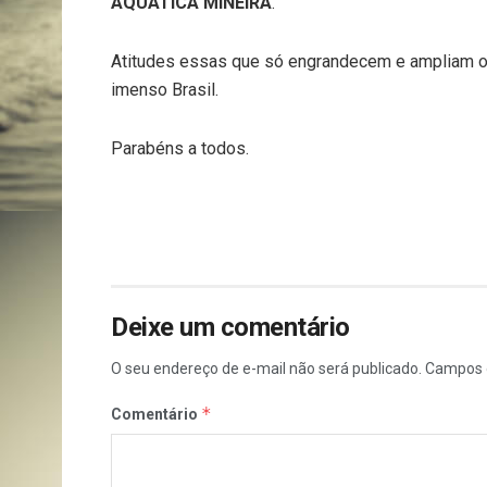
AQUÁTICA MINEIRA
.
Atitudes essas que só engrandecem e ampliam 
imenso Brasil.
Parabéns a todos.
Deixe um comentário
O seu endereço de e-mail não será publicado.
Campos 
*
Comentário