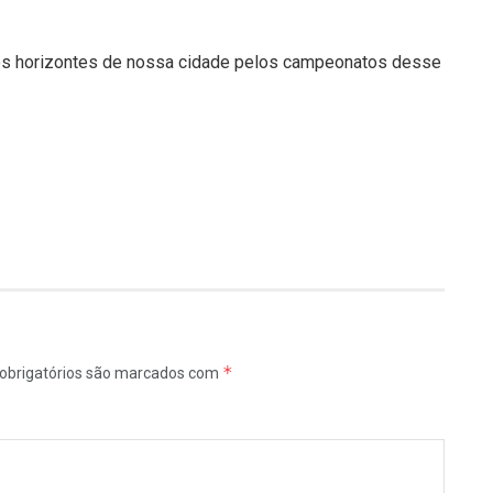
os horizontes de nossa cidade pelos campeonatos desse
*
obrigatórios são marcados com