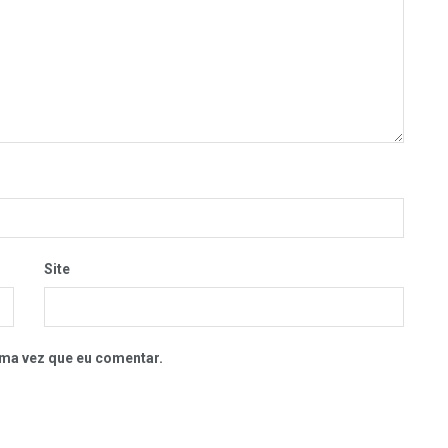
Site
ma vez que eu comentar.