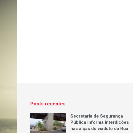
Posts recentes
Secretaria de Segurança
Pública informa interdições
nas alças do viaduto da Rua