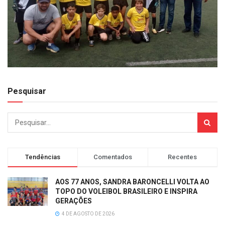
Pesquisar
Tendências
Comentados
Recentes
AOS 77 ANOS, SANDRA BARONCELLI VOLTA AO
TOPO DO VOLEIBOL BRASILEIRO E INSPIRA
GERAÇÕES
4 DE AGOSTO DE 2026