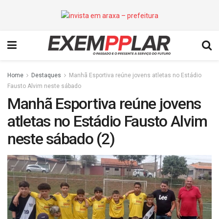
Home
Destaques
Manhã Esportiva reúne jovens atletas no Estádio
Fausto Alvim neste sábado
Manhã Esportiva reúne jovens
atletas no Estádio Fausto Alvim
neste sábado (2)