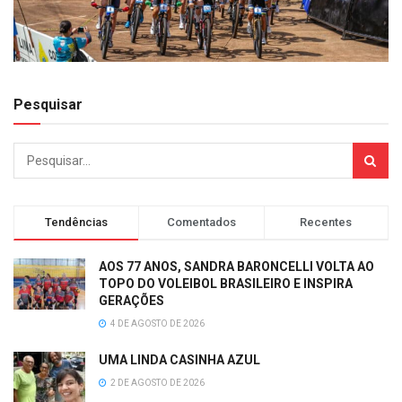
Pesquisar
Tendências
Comentados
Recentes
AOS 77 ANOS, SANDRA BARONCELLI VOLTA AO
TOPO DO VOLEIBOL BRASILEIRO E INSPIRA
GERAÇÕES
4 DE AGOSTO DE 2026
UMA LINDA CASINHA AZUL
2 DE AGOSTO DE 2026