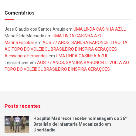
Comentários
José Claudio dos Santos Araujo
em
UMA LINDA CASINHA AZUL
Maria Élida Machado
em
UMA LINDA CASINHA AZUL
Marina Escobar
em
AOS 77 ANOS, SANDRA BARONCELLI VOLTA
AO TOPO DO VOLEIBOL BRASILEIRO E INSPIRA GERAÇÕES
Alessandra Fernandes
em
UMA LINDA CASINHA AZUL
Telma Rover
em
AOS 77 ANOS, SANDRA BARONCELLI VOLTA AO
TOPO DO VOLEIBOL BRASILEIRO E INSPIRA GERAÇÕES
Posts recentes
Hospital Madrecor recebe homenagem do 36º
Batalhão de Infantaria Mecanizado em
Uberlândia