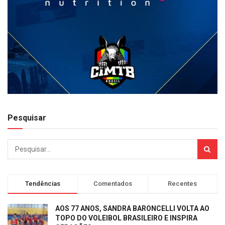
Pesquisar
Tendências
Comentados
Recentes
AOS 77 ANOS, SANDRA BARONCELLI VOLTA AO
TOPO DO VOLEIBOL BRASILEIRO E INSPIRA