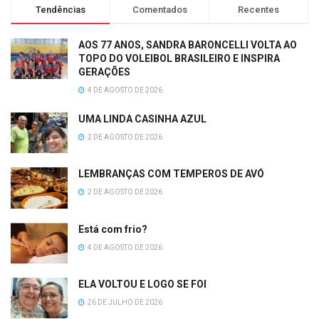
Tendências
Comentados
Recentes
AOS 77 ANOS, SANDRA BARONCELLI VOLTA AO
TOPO DO VOLEIBOL BRASILEIRO E INSPIRA
GERAÇÕES
4 DE AGOSTO DE 2026
UMA LINDA CASINHA AZUL
2 DE AGOSTO DE 2026
LEMBRANÇAS COM TEMPEROS DE AVÓ
2 DE AGOSTO DE 2026
Está com frio?
4 DE AGOSTO DE 2026
ELA VOLTOU E LOGO SE FOI
26 DE JULHO DE 2026