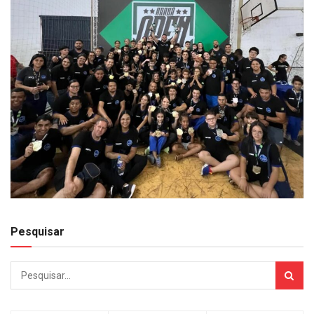
Pesquisar