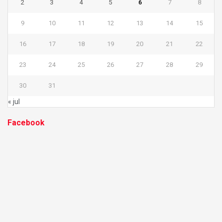
2
3
4
5
6
7
8
9
10
11
12
13
14
15
16
17
18
19
20
21
22
23
24
25
26
27
28
29
30
31
« jul
Facebook