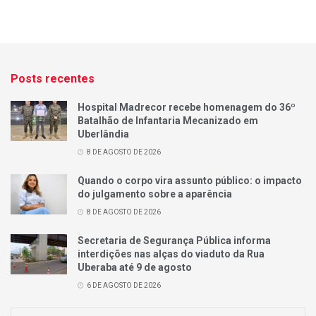
Posts recentes
Hospital Madrecor recebe homenagem do 36º
Batalhão de Infantaria Mecanizado em
Uberlândia
8 DE AGOSTO DE 2026
Quando o corpo vira assunto público: o impacto
do julgamento sobre a aparência
8 DE AGOSTO DE 2026
Secretaria de Segurança Pública informa
interdições nas alças do viaduto da Rua
Uberaba até 9 de agosto
6 DE AGOSTO DE 2026