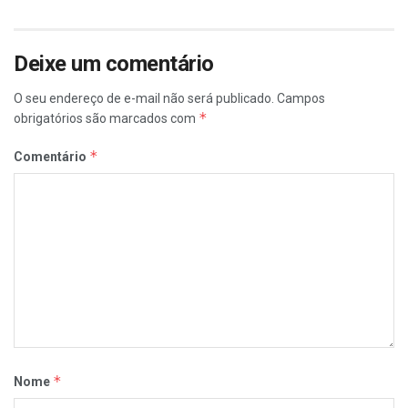
Deixe um comentário
O seu endereço de e-mail não será publicado.
Campos
*
obrigatórios são marcados com
*
Comentário
*
Nome