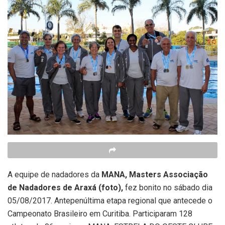
A equipe de nadadores da
MANA, Masters Associação
de Nadadores de Araxá (foto)
,
fez bonito no sábado dia
05/08/2017. Antepenúltima etapa regional que antecede o
Campeonato Brasileiro em Curitiba. Participaram 128