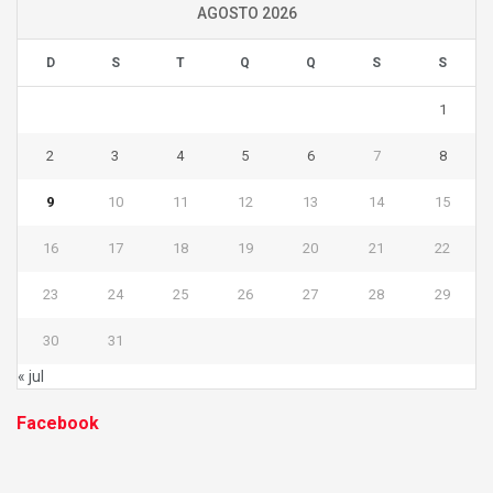
AGOSTO 2026
D
S
T
Q
Q
S
S
1
2
3
4
5
6
7
8
9
10
11
12
13
14
15
16
17
18
19
20
21
22
23
24
25
26
27
28
29
30
31
« jul
Facebook