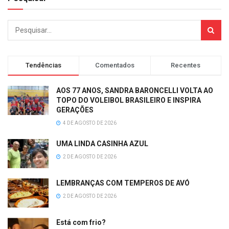
Tendências
Comentados
Recentes
AOS 77 ANOS, SANDRA BARONCELLI VOLTA AO
TOPO DO VOLEIBOL BRASILEIRO E INSPIRA
GERAÇÕES
4 DE AGOSTO DE 2026
UMA LINDA CASINHA AZUL
2 DE AGOSTO DE 2026
LEMBRANÇAS COM TEMPEROS DE AVÓ
2 DE AGOSTO DE 2026
Está com frio?