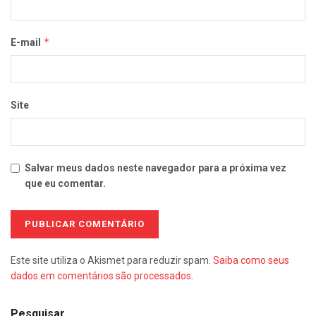
*
E-mail
Site
Salvar meus dados neste navegador para a próxima vez
que eu comentar.
Este site utiliza o Akismet para reduzir spam.
Saiba como seus
dados em comentários são processados
.
Pesquisar