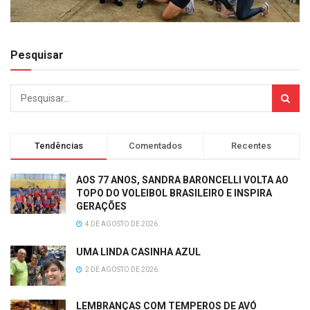
Pesquisar
Tendências
Comentados
Recentes
AOS 77 ANOS, SANDRA BARONCELLI VOLTA AO
TOPO DO VOLEIBOL BRASILEIRO E INSPIRA
GERAÇÕES
4 DE AGOSTO DE 2026
UMA LINDA CASINHA AZUL
2 DE AGOSTO DE 2026
LEMBRANÇAS COM TEMPEROS DE AVÓ