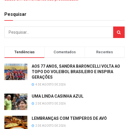
Pesquisar
Tendências
Comentados
Recentes
AOS 77 ANOS, SANDRA BARONCELLI VOLTA AO
TOPO DO VOLEIBOL BRASILEIRO E INSPIRA
GERAÇÕES
4 DE AGOSTO DE 2026
UMA LINDA CASINHA AZUL
2 DE AGOSTO DE 2026
LEMBRANÇAS COM TEMPEROS DE AVÓ
2 DE AGOSTO DE 2026