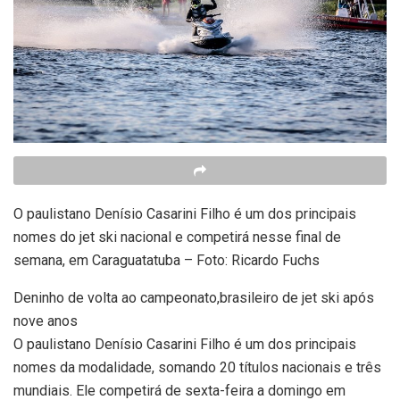
O paulistano Denísio Casarini Filho é um dos principais
nomes do jet ski nacional e competirá nesse final de
semana, em Caraguatatuba – Foto: Ricardo Fuchs
Deninho de volta ao campeonato,brasileiro de jet ski após
nove anos
O paulistano Denísio Casarini Filho é um dos principais
nomes da modalidade, somando 20 títulos nacionais e três
mundiais. Ele competirá de sexta-feira a domingo em