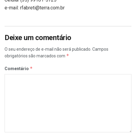
e-mail: rfabreti@terra.com.br
Deixe um comentário
O seu endereço de e-mail não será publicado.
Campos
*
obrigatórios são marcados com
*
Comentário