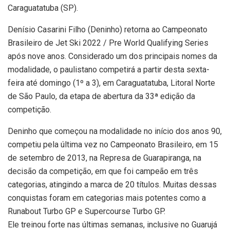
Caraguatatuba (SP).
Denísio Casarini Filho (Deninho) retorna ao Campeonato
Brasileiro de Jet Ski 2022 / Pre World Qualifying Series
após nove anos. Considerado um dos principais nomes da
modalidade, o paulistano competirá a partir desta sexta-
feira até domingo (1º a 3), em Caraguatatuba, Litoral Norte
de São Paulo, da etapa de abertura da 33ª edição da
competição.
Deninho que começou na modalidade no início dos anos 90,
competiu pela última vez no Campeonato Brasileiro, em 15
de setembro de 2013, na Represa de Guarapiranga, na
decisão da competição, em que foi campeão em três
categorias, atingindo a marca de 20 títulos. Muitas dessas
conquistas foram em categorias mais potentes como a
Runabout Turbo GP e Supercourse Turbo GP.
Ele treinou forte nas últimas semanas, inclusive no Guarujá