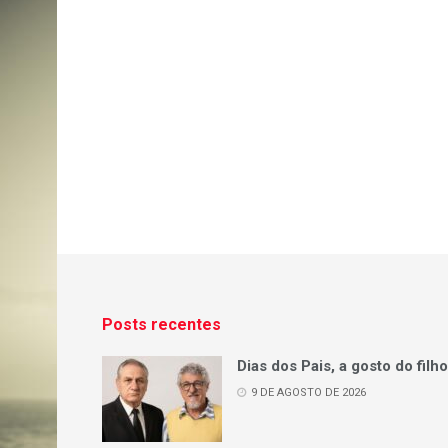
Posts recentes
Dias dos Pais, a gosto do filho
9 DE AGOSTO DE 2026