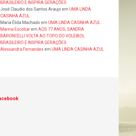
BRASILEIRO E INSPIRA GERAÇÕES
José Claudio dos Santos Araujo
em
UMA LINDA
CASINHA AZUL
Maria Élida Machado
em
UMA LINDA CASINHA AZUL
Marina Escobar
em
AOS 77 ANOS, SANDRA
BARONCELLI VOLTA AO TOPO DO VOLEIBOL
BRASILEIRO E INSPIRA GERAÇÕES
Alessandra Fernandes
em
UMA LINDA CASINHA AZUL
acebook