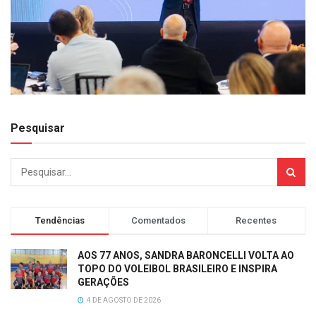
Pesquisar
Tendências
Comentados
Recentes
AOS 77 ANOS, SANDRA BARONCELLI VOLTA AO
TOPO DO VOLEIBOL BRASILEIRO E INSPIRA
GERAÇÕES
4 DE AGOSTO DE 2026