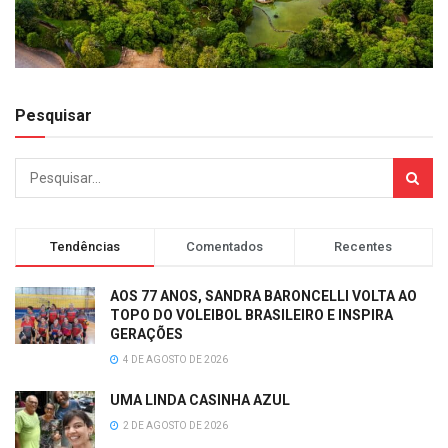
Pesquisar
Tendências
Comentados
Recentes
AOS 77 ANOS, SANDRA BARONCELLI VOLTA AO
TOPO DO VOLEIBOL BRASILEIRO E INSPIRA
GERAÇÕES
4 DE AGOSTO DE 2026
UMA LINDA CASINHA AZUL
2 DE AGOSTO DE 2026