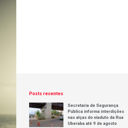
Posts recentes
Secretaria de Segurança
Pública informa interdições
nas alças do viaduto da Rua
Uberaba até 9 de agosto