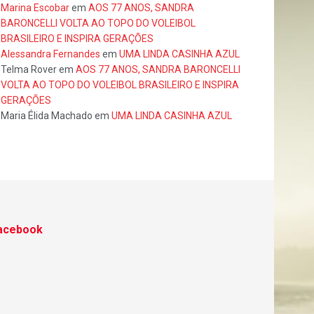
Marina Escobar
em
AOS 77 ANOS, SANDRA
BARONCELLI VOLTA AO TOPO DO VOLEIBOL
BRASILEIRO E INSPIRA GERAÇÕES
Alessandra Fernandes
em
UMA LINDA CASINHA AZUL
Telma Rover
em
AOS 77 ANOS, SANDRA BARONCELLI
VOLTA AO TOPO DO VOLEIBOL BRASILEIRO E INSPIRA
GERAÇÕES
Maria Élida Machado
em
UMA LINDA CASINHA AZUL
acebook