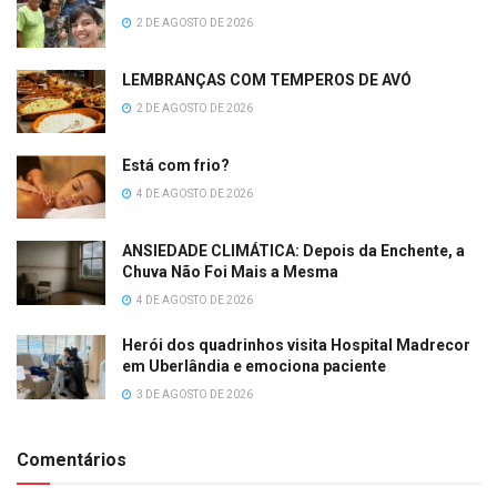
2 DE AGOSTO DE 2026
LEMBRANÇAS COM TEMPEROS DE AVÓ
2 DE AGOSTO DE 2026
Está com frio?
4 DE AGOSTO DE 2026
ANSIEDADE CLIMÁTICA: Depois da Enchente, a
Chuva Não Foi Mais a Mesma
4 DE AGOSTO DE 2026
Herói dos quadrinhos visita Hospital Madrecor
em Uberlândia e emociona paciente
3 DE AGOSTO DE 2026
Comentários