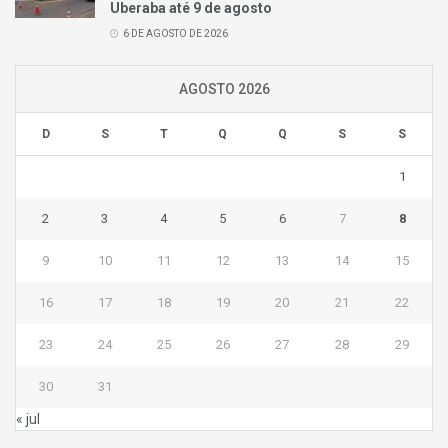
Uberaba até 9 de agosto
6 DE AGOSTO DE 2026
AGOSTO 2026
D
S
T
Q
Q
S
S
1
2
3
4
5
6
7
8
9
10
11
12
13
14
15
16
17
18
19
20
21
22
23
24
25
26
27
28
29
30
31
« jul