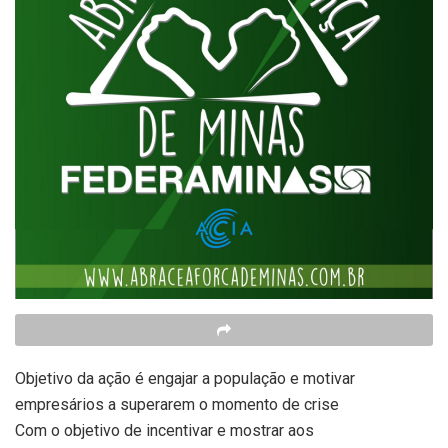
Objetivo da ação é engajar a população e motivar
empresários a superarem o momento de crise
Com o objetivo de incentivar e mostrar aos