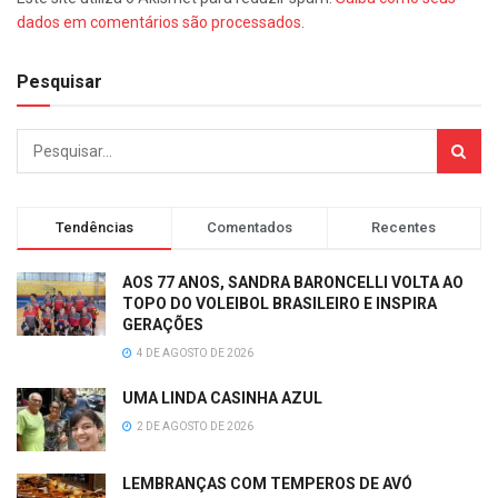
dados em comentários são processados
.
Pesquisar
Tendências
Comentados
Recentes
AOS 77 ANOS, SANDRA BARONCELLI VOLTA AO
TOPO DO VOLEIBOL BRASILEIRO E INSPIRA
GERAÇÕES
4 DE AGOSTO DE 2026
UMA LINDA CASINHA AZUL
2 DE AGOSTO DE 2026
LEMBRANÇAS COM TEMPEROS DE AVÓ