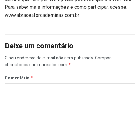
Para saber mais informações e como participar, acesse:
www.abraceaforcademinas.com.br
Deixe um comentário
O seu endereço de e-mail não será publicado.
Campos
*
obrigatórios são marcados com
*
Comentário