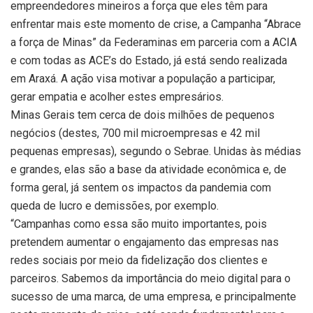
empreendedores mineiros a força que eles têm para
enfrentar mais este momento de crise, a Campanha “Abrace
a força de Minas” da Federaminas em parceria com a ACIA
e com todas as ACE’s do Estado, já está sendo realizada
em Araxá. A ação visa motivar a população a participar,
gerar empatia e acolher estes empresários.
Minas Gerais tem cerca de dois milhões de pequenos
negócios (destes, 700 mil microempresas e 42 mil
pequenas empresas), segundo o Sebrae. Unidas às médias
e grandes, elas são a base da atividade econômica e, de
forma geral, já sentem os impactos da pandemia com
queda de lucro e demissões, por exemplo.
“Campanhas como essa são muito importantes, pois
pretendem aumentar o engajamento das empresas nas
redes sociais por meio da fidelização dos clientes e
parceiros. Sabemos da importância do meio digital para o
sucesso de uma marca, de uma empresa, e principalmente