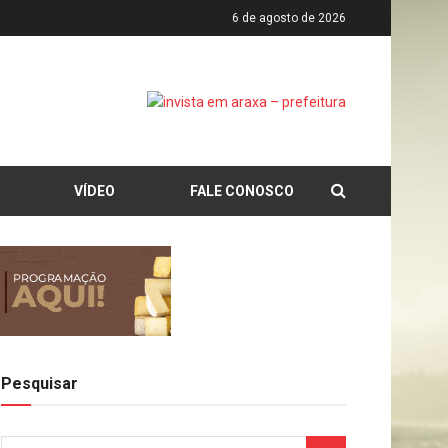
6 de agosto de 2026
VÍDEO
FALE CONOSCO
Pesquisar