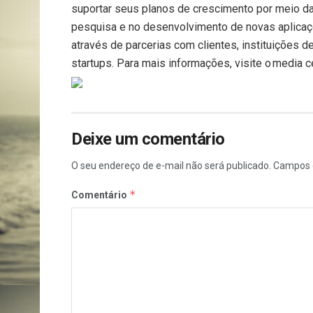
suportar seus planos de crescimento por meio da
pesquisa e no desenvolvimento de novas aplicaçõ
através de parcerias com clientes, instituições
startups. Para mais informações, visite o media c
Deixe um comentário
O seu endereço de e-mail não será publicado.
Campos 
*
Comentário