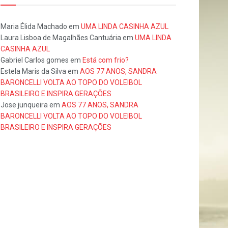
Maria Élida Machado
em
UMA LINDA CASINHA AZUL
Laura Lisboa de Magalhães Cantuária
em
UMA LINDA
CASINHA AZUL
Gabriel Carlos gomes
em
Está com frio?
Estela Maris da Silva
em
AOS 77 ANOS, SANDRA
BARONCELLI VOLTA AO TOPO DO VOLEIBOL
BRASILEIRO E INSPIRA GERAÇÕES
Jose junqueira
em
AOS 77 ANOS, SANDRA
BARONCELLI VOLTA AO TOPO DO VOLEIBOL
BRASILEIRO E INSPIRA GERAÇÕES