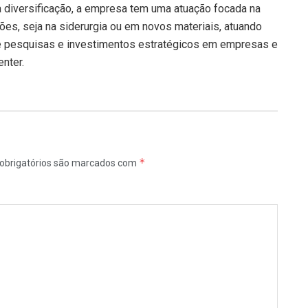
 diversificação, a empresa tem uma atuação focada na
es, seja na siderurgia ou em novos materiais, atuando
 de pesquisas e investimentos estratégicos em empresas e
enter.
*
obrigatórios são marcados com