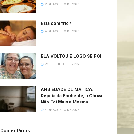
2 DE AGOSTO DE 2026
Está com frio?
4 DE AGOSTO DE 2026
ELA VOLTOU E LOGO SE FOI
26 DE JULHO DE 2026
ANSIEDADE CLIMÁTICA:
Depois da Enchente, a Chuva
Não Foi Mais a Mesma
4 DE AGOSTO DE 2026
Comentários