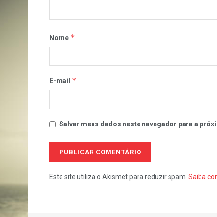
*
Nome
*
E-mail
Salvar meus dados neste navegador para a próxi
Este site utiliza o Akismet para reduzir spam.
Saiba co