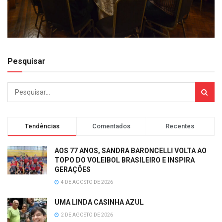
Pesquisar
Tendências
Comentados
Recentes
AOS 77 ANOS, SANDRA BARONCELLI VOLTA AO
TOPO DO VOLEIBOL BRASILEIRO E INSPIRA
GERAÇÕES
4 DE AGOSTO DE 2026
UMA LINDA CASINHA AZUL
2 DE AGOSTO DE 2026