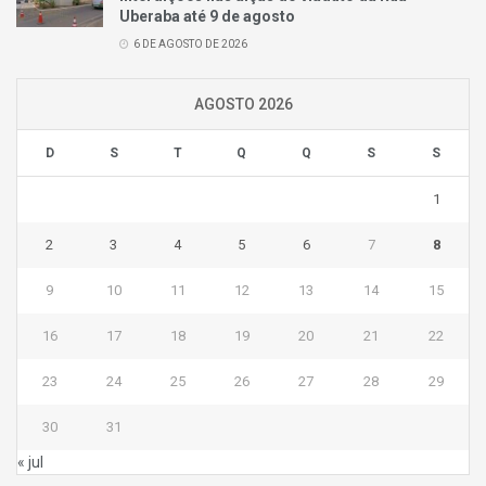
Uberaba até 9 de agosto
6 DE AGOSTO DE 2026
AGOSTO 2026
D
S
T
Q
Q
S
S
1
2
3
4
5
6
7
8
9
10
11
12
13
14
15
16
17
18
19
20
21
22
23
24
25
26
27
28
29
30
31
« jul