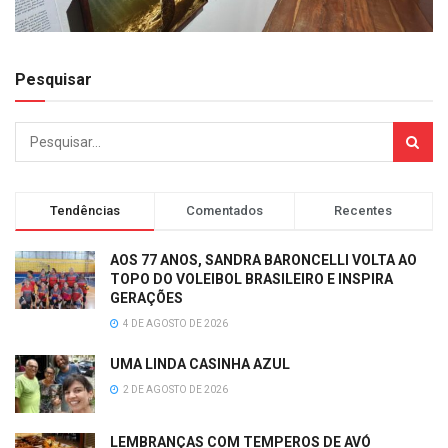
Pesquisar
Tendências
Comentados
Recentes
AOS 77 ANOS, SANDRA BARONCELLI VOLTA AO
TOPO DO VOLEIBOL BRASILEIRO E INSPIRA
GERAÇÕES
4 DE AGOSTO DE 2026
UMA LINDA CASINHA AZUL
2 DE AGOSTO DE 2026
LEMBRANÇAS COM TEMPEROS DE AVÓ