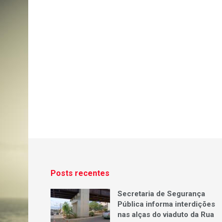
Posts recentes
Secretaria de Segurança
Pública informa interdições
nas alças do viaduto da Rua