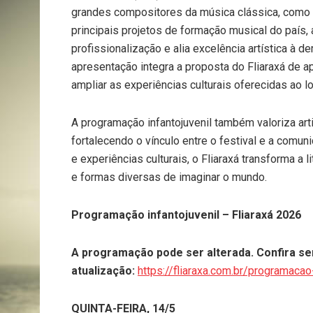
grandes compositores da música clássica, como
principais projetos de formação musical do país
profissionalização e alia excelência artística à
apresentação integra a proposta do Fliaraxá de ap
ampliar as experiências culturais oferecidas ao lo
A programação infantojuvenil também valoriza art
fortalecendo o vínculo entre o festival e a comun
e experiências culturais, o Fliaraxá transforma a 
e formas diversas de imaginar o mundo.
Programação infantojuvenil – Fliaraxá 2026
A programação pode ser alterada. Confira se
atualização:
https://fliaraxa.com.br/programacao
QUINTA-FEIRA, 14/5