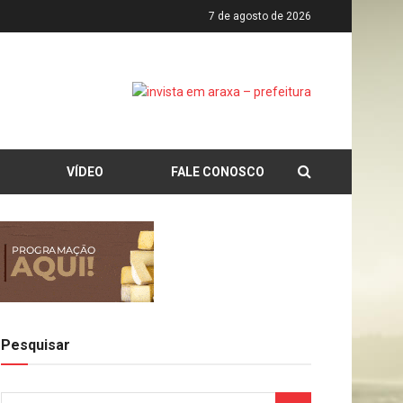
7 de agosto de 2026
VÍDEO
FALE CONOSCO
Pesquisar