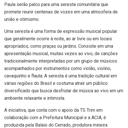
Paula serão palco para uma seresta comunitária que
promete reunir centenas de vozes em uma atmosfera de
união e otimismo.
Uma seresta é uma forma de expressão musical popular
que geralmente ocorre à noite, ao ar livre ou em locais
apropriados, como praças ou jardins. Consiste em uma
apresentação musical, muitas vezes ao vivo, de canções
tradicionalmente interpretadas por um grupo de músicos
acompanhados por instrumentos como violão, violino,
cavaquinho e flauta. A seresta é uma tradição cultural em
várias regiões do Brasil e costuma atrair um público
diversificado que busca desfrutar de música ao vivo em um
ambiente relaxante e intimista.
A iniciativa, que conta com o apoio da TS Trim em
colaboração com a Prefeitura Municipal e a ACIA, é
produzida pela Balaio do Cerrado, produtora mineira