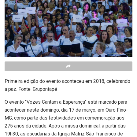
Primeira edição do evento aconteceu em 2018, celebrando
a paz. Fonte: Grupontapé
O evento “Vozes Cantam a Esperança” está marcado para
acontecer neste domingo, dia 17 de março, em Ouro Fino-
MG, como parte das festividades em comemoração aos
275 anos da cidade. Após a missa dominical, a partir das
19h30, as escadarias da Igreja Matriz São Francisco de