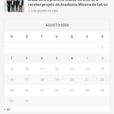
receber projeto da Academia Mineira de Letras
5 DE AGOSTO DE 2026
AGOSTO 2026
D
S
T
Q
Q
S
S
1
2
3
4
5
6
7
8
9
10
11
12
13
14
15
16
17
18
19
20
21
22
23
24
25
26
27
28
29
30
31
« jul