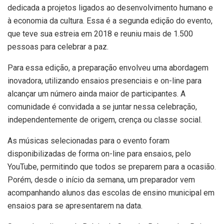
dedicada a projetos ligados ao desenvolvimento humano e
à economia da cultura. Essa é a segunda edição do evento,
que teve sua estreia em 2018 e reuniu mais de 1.500
pessoas para celebrar a paz.
Para essa edição, a preparação envolveu uma abordagem
inovadora, utilizando ensaios presenciais e on-line para
alcançar um número ainda maior de participantes. A
comunidade é convidada a se juntar nessa celebração,
independentemente de origem, crença ou classe social.
As músicas selecionadas para o evento foram
disponibilizadas de forma on-line para ensaios, pelo
YouTube, permitindo que todos se preparem para a ocasião.
Porém, desde o início da semana, um preparador vem
acompanhando alunos das escolas de ensino municipal em
ensaios para se apresentarem na data.