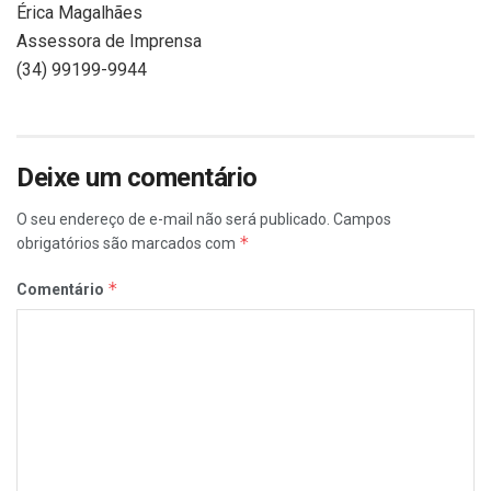
Érica Magalhães
Assessora de Imprensa
(34) 99199-9944
Deixe um comentário
O seu endereço de e-mail não será publicado.
Campos
*
obrigatórios são marcados com
*
Comentário