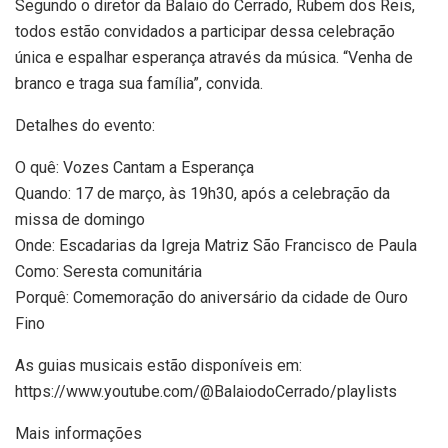
Segundo o diretor da Balaio do Cerrado, Rubem dos Reis,
todos estão convidados a participar dessa celebração
única e espalhar esperança através da música. “Venha de
branco e traga sua família”, convida.
Detalhes do evento:
O quê: Vozes Cantam a Esperança
Quando: 17 de março, às 19h30, após a celebração da
missa de domingo
Onde: Escadarias da Igreja Matriz São Francisco de Paula
Como: Seresta comunitária
Porquê: Comemoração do aniversário da cidade de Ouro
Fino
As guias musicais estão disponíveis em:
https://www.youtube.com/@BalaiodoCerrado/playlists
Mais informações