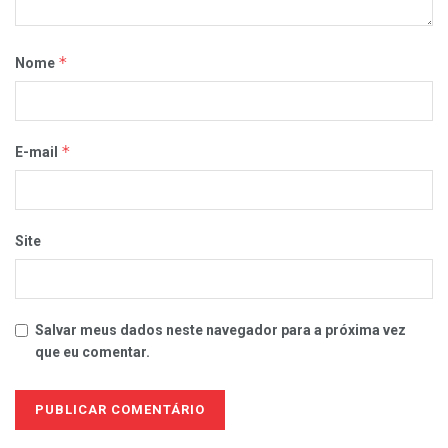
*
Nome
*
E-mail
Site
Salvar meus dados neste navegador para a próxima vez
que eu comentar.