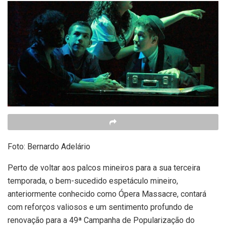
Foto: Bernardo Adelário
Perto de voltar aos palcos mineiros para a sua terceira
temporada, o bem-sucedido espetáculo mineiro,
anteriormente conhecido como Ópera Massacre, contará
com reforços valiosos e um sentimento profundo de
renovação para a 49ª Campanha de Popularização do