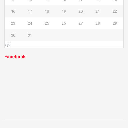
16
17
18
19
20
21
22
23
24
25
26
27
28
29
30
31
« jul
Facebook