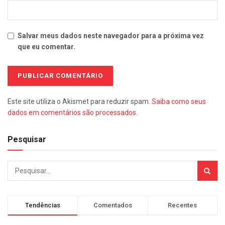
Salvar meus dados neste navegador para a próxima vez
que eu comentar.
Este site utiliza o Akismet para reduzir spam.
Saiba como seus
dados em comentários são processados
.
Pesquisar
Tendências
Comentados
Recentes