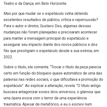
Teatro e da Dança, em Belo Horizonte.
Mas por que mudar se o espetáculo vinha obtendo
excelentes resultados de público, crítica e repercussão?
Para o autor e diretor, Gustavo Des, algumas dessas
mudanças não foram planejadas e precisaram acontecer
para manter a mensagem principal do espetáculo e
assegurar seu impacto diante dos novos públicos e dos
fãs que prestigiam o espetáculo desde a sua estreia, em
2022.
Sobre o título, ele comenta: “Trocar o título da peça parecia
certo em função do bloqueio quase automático de uma das
palavras nas redes sociais, o que dificultava a promoção do
espetáculo”. Ao explicar a alteração, revela: “O título antigo
buscava antagonizar esses dois universos, o glamour que
uma ópera evoca com o terror de uma experiência
traumática. Apesar de metafórico, e eu o escrevi num