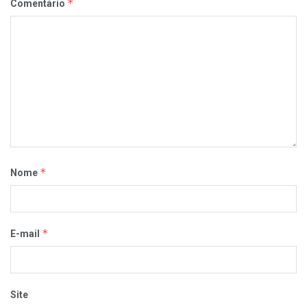
*
Comentário
*
Nome
*
E-mail
Site