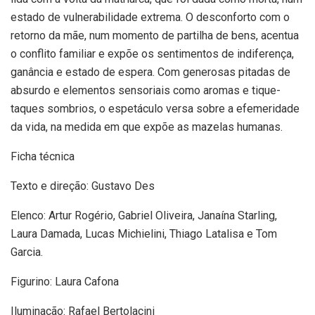
estado de vulnerabilidade extrema. O desconforto com o
retorno da mãe, num momento de partilha de bens, acentua
o conflito familiar e expõe os sentimentos de indiferença,
ganância e estado de espera. Com generosas pitadas de
absurdo e elementos sensoriais como aromas e tique-
taques sombrios, o espetáculo versa sobre a efemeridade
da vida, na medida em que expõe as mazelas humanas.
Ficha técnica
Texto e direção: Gustavo Des
Elenco: Artur Rogério, Gabriel Oliveira, Janaína Starling,
Laura Damada, Lucas Michielini, Thiago Latalisa e Tom
Garcia.
Figurino: Laura Cafona
Iluminação: Rafael Bertolacini