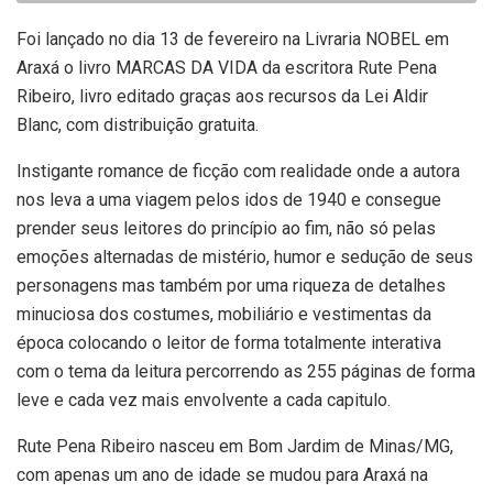
Foi lançado no dia 13 de fevereiro na Livraria NOBEL em
Araxá o livro MARCAS DA VIDA da escritora Rute Pena
Ribeiro, livro editado graças aos recursos da Lei Aldir
Blanc, com distribuição gratuita.
Instigante romance de ficção com realidade onde a autora
nos leva a uma viagem pelos idos de 1940 e consegue
prender seus leitores do princípio ao fim, não só pelas
emoções alternadas de mistério, humor e sedução de seus
personagens mas também por uma riqueza de detalhes
minuciosa dos costumes, mobiliário e vestimentas da
época colocando o leitor de forma totalmente interativa
com o tema da leitura percorrendo as 255 páginas de forma
leve e cada vez mais envolvente a cada capitulo.
Rute Pena Ribeiro nasceu em Bom Jardim de Minas/MG,
com apenas um ano de idade se mudou para Araxá na