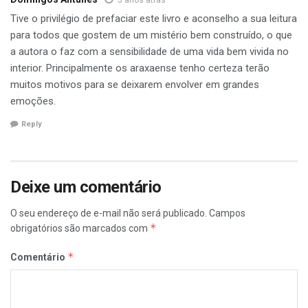
5 anos atrás
Tive o privilégio de prefaciar este livro e aconselho a sua leitura
para todos que gostem de um mistério bem construído, o que
a autora o faz com a sensibilidade de uma vida bem vivida no
interior. Principalmente os araxaense tenho certeza terão
muitos motivos para se deixarem envolver em grandes
emoções.
Reply
Deixe um comentário
O seu endereço de e-mail não será publicado.
Campos
*
obrigatórios são marcados com
*
Comentário