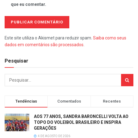
que eu comentar.
Este site utiliza o Akismet para reduzir spam.
Saiba como seus
dados em comentários são processados
.
Pesquisar
Tendências
Comentados
Recentes
AOS 77 ANOS, SANDRA BARONCELLI VOLTA AO
TOPO DO VOLEIBOL BRASILEIRO E INSPIRA
GERAÇÕES
4 DE AGOSTO DE 2026