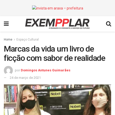
Home
Espaço Cultural
Marcas da vida um livro de
ficção com sabor de realidade
por
Domingos Antunes Guimarães
24 de março de 2021