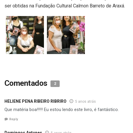
ser obtidas na Fundação Cultural Calmon Barreto de Araxá.
Comentados
2
HELIENE PENA RIBEIRO RIBRIRO
5 anos atrás
Que matéria boa!!!!! Eu estou lendo este livro, é fantástico.
Reply
Domingos Antunes