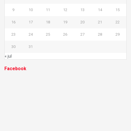
9
10
11
12
13
14
15
16
17
18
19
20
21
22
23
24
25
26
27
28
29
30
31
« jul
Facebook