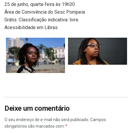
25 de junho, quarta-feira às 19h30
Área de Convivência do Sesc Pompeia
Grátis. Classificação indicativa: livre.
Acessibilidade em Libras.
Deixe um comentário
O seu endereço de e-mail não será publicado.
Campos
*
obrigatórios são marcados com