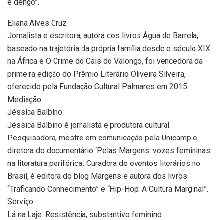
e dengo”.
Eliana Alves Cruz
Jornalista e escritora, autora dos livros Água de Barrela,
baseado na trajetória da própria família desde o século XIX
na África e O Crime do Cais do Valongo, foi vencedora da
primeira edição do Prêmio Literário Oliveira Silveira,
oferecido pela Fundação Cultural Palmares em 2015.
Mediação
Jéssica Balbino
Jéssica Balbino é jornalista e produtora cultural.
Pesquisadora, mestre em comunicação pela Unicamp e
diretora do documentário ‘Pelas Margens: vozes femininas
na literatura periférica’. Curadora de eventos literários no
Brasil, é editora do blog Margens e autora dos livros
“Traficando Conhecimento” e “Hip-Hop: A Cultura Marginal”.
Serviço
Lá na Laje: Resistência, substantivo feminino