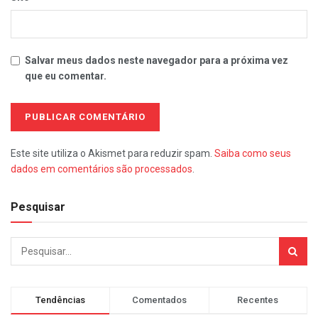
Salvar meus dados neste navegador para a próxima vez
que eu comentar.
Este site utiliza o Akismet para reduzir spam.
Saiba como seus
dados em comentários são processados
.
Pesquisar
Tendências
Comentados
Recentes