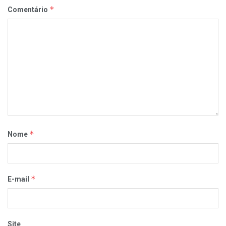
*
Comentário
*
Nome
*
E-mail
Site