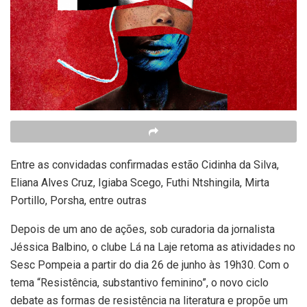
Entre as convidadas confirmadas estão Cidinha da Silva,
Eliana Alves Cruz, Igiaba Scego, Futhi Ntshingila, Mirta
Portillo, Porsha, entre outras
Depois de um ano de ações, sob curadoria da jornalista
Jéssica Balbino, o clube Lá na Laje retoma as atividades no
Sesc Pompeia a partir do dia 26 de junho às 19h30. Com o
tema “Resistência, substantivo feminino”, o novo ciclo
debate as formas de resistência na literatura e propõe um