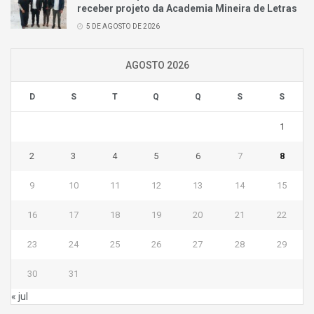
receber projeto da Academia Mineira de Letras
5 DE AGOSTO DE 2026
AGOSTO 2026
D
S
T
Q
Q
S
S
1
2
3
4
5
6
7
8
9
10
11
12
13
14
15
16
17
18
19
20
21
22
23
24
25
26
27
28
29
30
31
« jul