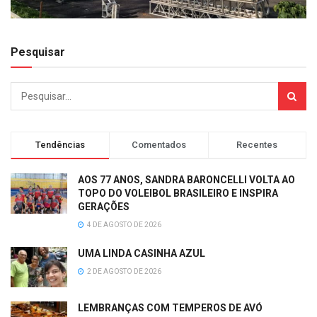
Pesquisar
Tendências
Comentados
Recentes
AOS 77 ANOS, SANDRA BARONCELLI VOLTA AO
TOPO DO VOLEIBOL BRASILEIRO E INSPIRA
GERAÇÕES
4 DE AGOSTO DE 2026
UMA LINDA CASINHA AZUL
2 DE AGOSTO DE 2026
LEMBRANÇAS COM TEMPEROS DE AVÓ