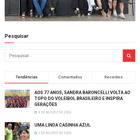
Pesquisar
Tendências
Comentados
Recentes
AOS 77 ANOS, SANDRA BARONCELLI VOLTA AO
TOPO DO VOLEIBOL BRASILEIRO E INSPIRA
GERAÇÕES
4 DE AGOSTO DE 2026
UMA LINDA CASINHA AZUL
2 DE AGOSTO DE 2026