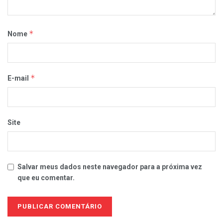
*
Nome
*
E-mail
Site
Salvar meus dados neste navegador para a próxima vez
que eu comentar.