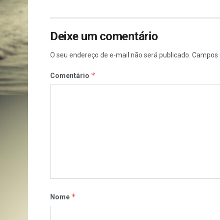
Deixe um comentário
O seu endereço de e-mail não será publicado.
Campos 
*
Comentário
*
Nome