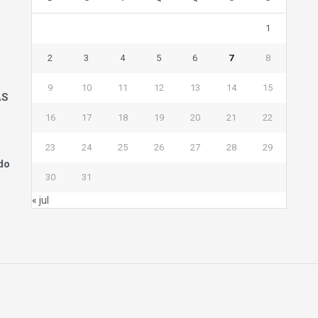
1
2
3
4
5
6
7
8
9
10
11
12
13
14
15
AS
16
17
18
19
20
21
22
23
24
25
26
27
28
29
do
30
31
« jul