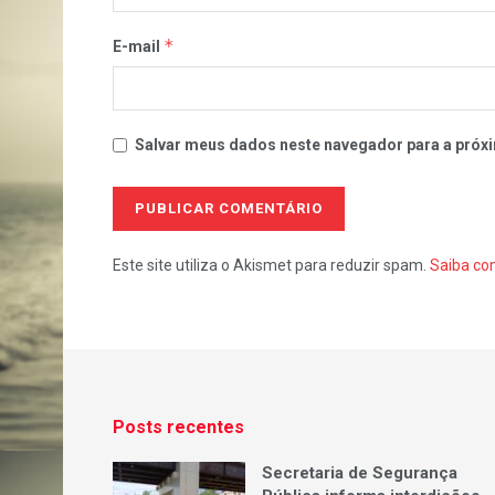
*
E-mail
Salvar meus dados neste navegador para a próxi
Este site utiliza o Akismet para reduzir spam.
Saiba co
Posts recentes
Secretaria de Segurança