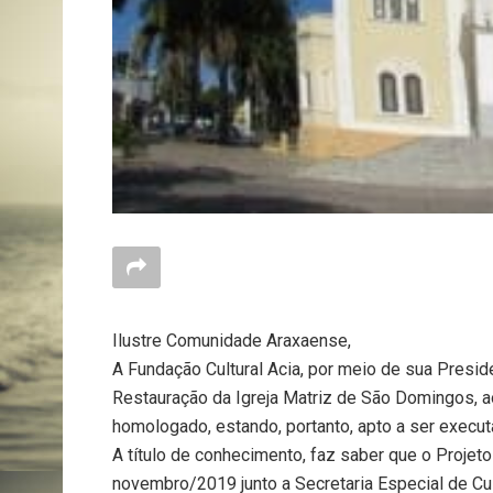
Ilustre Comunidade Araxaense,
A Fundação Cultural Acia, por meio de sua Presid
Restauração da Igreja Matriz de São Domingos, a
homologado, estando, portanto, apto a ser execut
A título de conhecimento, faz saber que o Projeto
novembro/2019 junto a Secretaria Especial de C