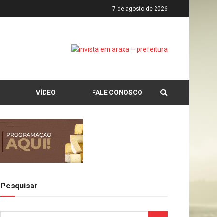
7 de agosto de 2026
VÍDEO
FALE CONOSCO
Pesquisar