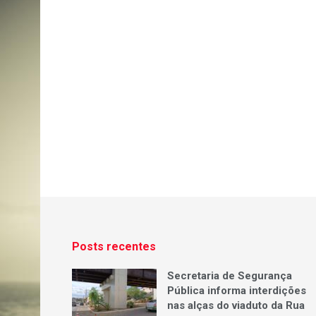
Posts recentes
Secretaria de Segurança
Pública informa interdições
nas alças do viaduto da Rua