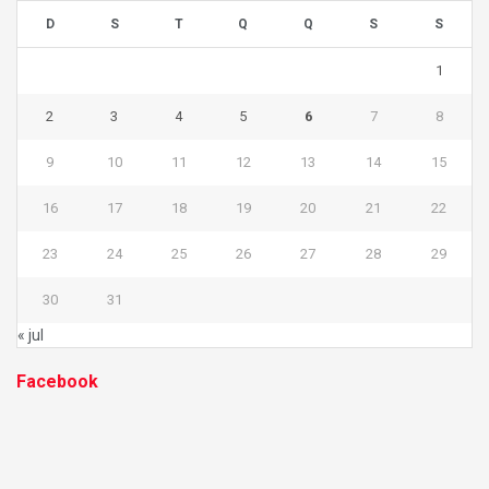
D
S
T
Q
Q
S
S
1
2
3
4
5
6
7
8
9
10
11
12
13
14
15
16
17
18
19
20
21
22
23
24
25
26
27
28
29
30
31
« jul
Facebook