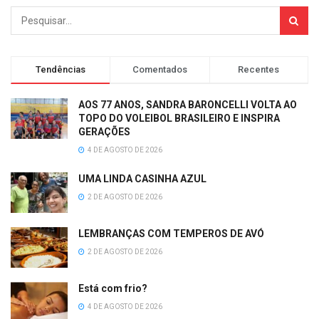
Tendências
Comentados
Recentes
AOS 77 ANOS, SANDRA BARONCELLI VOLTA AO
TOPO DO VOLEIBOL BRASILEIRO E INSPIRA
GERAÇÕES
4 DE AGOSTO DE 2026
UMA LINDA CASINHA AZUL
2 DE AGOSTO DE 2026
LEMBRANÇAS COM TEMPEROS DE AVÓ
2 DE AGOSTO DE 2026
Está com frio?
4 DE AGOSTO DE 2026