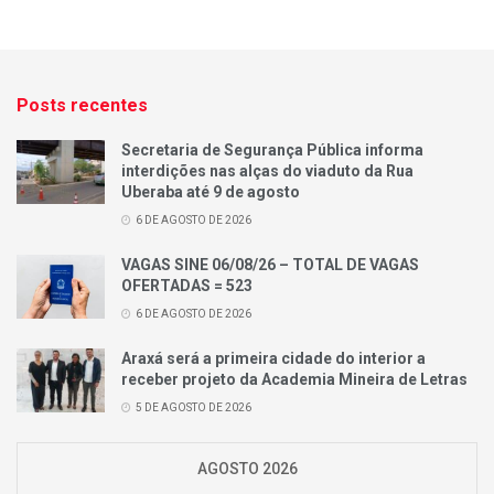
Posts recentes
Secretaria de Segurança Pública informa
interdições nas alças do viaduto da Rua
Uberaba até 9 de agosto
6 DE AGOSTO DE 2026
VAGAS SINE 06/08/26 – TOTAL DE VAGAS
OFERTADAS = 523
6 DE AGOSTO DE 2026
Araxá será a primeira cidade do interior a
receber projeto da Academia Mineira de Letras
5 DE AGOSTO DE 2026
AGOSTO 2026