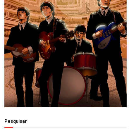
Pesquisar