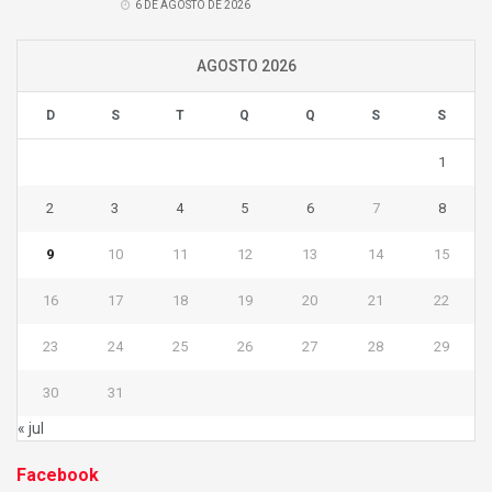
6 DE AGOSTO DE 2026
AGOSTO 2026
D
S
T
Q
Q
S
S
1
2
3
4
5
6
7
8
9
10
11
12
13
14
15
16
17
18
19
20
21
22
23
24
25
26
27
28
29
30
31
« jul
Facebook