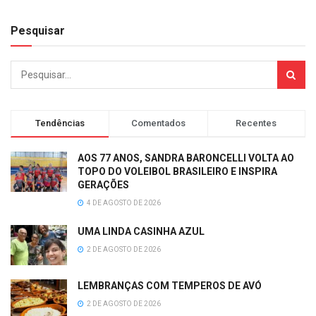
Pesquisar
Tendências
Comentados
Recentes
AOS 77 ANOS, SANDRA BARONCELLI VOLTA AO
TOPO DO VOLEIBOL BRASILEIRO E INSPIRA
GERAÇÕES
4 DE AGOSTO DE 2026
UMA LINDA CASINHA AZUL
2 DE AGOSTO DE 2026
LEMBRANÇAS COM TEMPEROS DE AVÓ
2 DE AGOSTO DE 2026