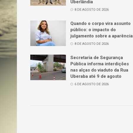
Uberlândia
8 DE AGOSTO DE 2026
Quando o corpo vira assunto
público: o impacto do
julgamento sobre a aparência
8 DE AGOSTO DE 2026
Secretaria de Segurança
Pública informa interdições
nas alças do viaduto da Rua
Uberaba até 9 de agosto
6 DE AGOSTO DE 2026