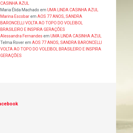
CASINHA AZUL
Maria Élida Machado
em
UMA LINDA CASINHA AZUL
Marina Escobar
em
AOS 77 ANOS, SANDRA
BARONCELLI VOLTA AO TOPO DO VOLEIBOL
BRASILEIRO E INSPIRA GERAÇÕES
Alessandra Fernandes
em
UMA LINDA CASINHA AZUL
Telma Rover
em
AOS 77 ANOS, SANDRA BARONCELLI
VOLTA AO TOPO DO VOLEIBOL BRASILEIRO E INSPIRA
GERAÇÕES
acebook