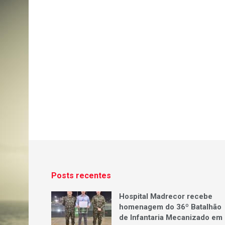
Posts recentes
Hospital Madrecor recebe
homenagem do 36º Batalhão
de Infantaria Mecanizado em