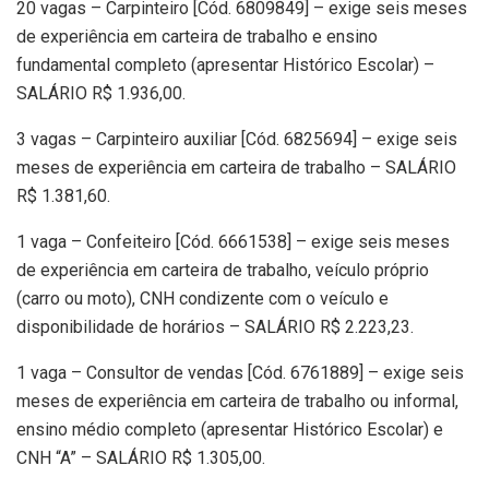
20 vagas – Carpinteiro [Cód. 6809849] – exige seis meses
de experiência em carteira de trabalho e ensino
fundamental completo (apresentar Histórico Escolar) –
SALÁRIO R$ 1.936,00.
3 vagas – Carpinteiro auxiliar [Cód. 6825694] – exige seis
meses de experiência em carteira de trabalho – SALÁRIO
R$ 1.381,60.
1 vaga – Confeiteiro [Cód. 6661538] – exige seis meses
de experiência em carteira de trabalho, veículo próprio
(carro ou moto), CNH condizente com o veículo e
disponibilidade de horários – SALÁRIO R$ 2.223,23.
1 vaga – Consultor de vendas [Cód. 6761889] – exige seis
meses de experiência em carteira de trabalho ou informal,
ensino médio completo (apresentar Histórico Escolar) e
CNH “A” – SALÁRIO R$ 1.305,00.