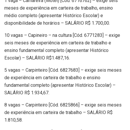
1 vaga – Camareira (Motel) [Cód. 6716762] – exige seis
meses de experiência em carteira de trabalho, ensino
médio completo (apresentar Histórico Escolar) e
disponibilidade de horários – SALÁRIO R$ 1.700,00.
10 vagas – Capineiro – na cultura [Cód. 6771283] – exige
seis meses de experiência em carteira de trabalho e
ensino fundamental completo (apresentar Histórico
Escolar) – SALÁRIO R$1.487,16.
5 vagas – Carpinteiro [Cód. 6827683] – exige seis meses
de experiência em carteira de trabalho e ensino
fundamental completo (apresentar Histórico Escolar) –
SALÁRIO R$ 1.934,67.
8 vagas – Carpinteiro [Cód. 6825866] – exige seis meses
de experiência em carteira de trabalho – SALÁRIO R$
1.810,58.