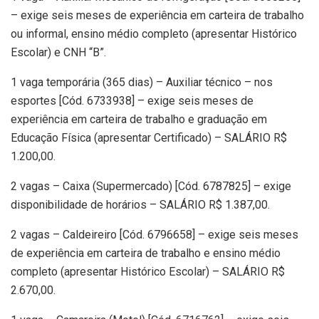
– exige seis meses de experiência em carteira de trabalho
ou informal, ensino médio completo (apresentar Histórico
Escolar) e CNH “B”.
1 vaga temporária (365 dias) – Auxiliar técnico – nos
esportes [Cód. 6733938] – exige seis meses de
experiência em carteira de trabalho e graduação em
Educação Física (apresentar Certificado) – SALÁRIO R$
1.200,00.
2 vagas – Caixa (Supermercado) [Cód. 6787825] – exige
disponibilidade de horários – SALÁRIO R$ 1.387,00.
2 vagas – Caldeireiro [Cód. 6796658] – exige seis meses
de experiência em carteira de trabalho e ensino médio
completo (apresentar Histórico Escolar) – SALÁRIO R$
2.670,00.