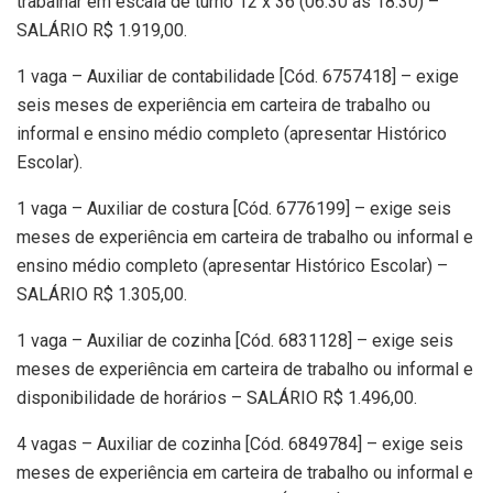
trabalhar em escala de turno 12 x 36 (06:30 às 18:30) –
SALÁRIO R$ 1.919,00.
1 vaga – Auxiliar de contabilidade [Cód. 6757418] – exige
seis meses de experiência em carteira de trabalho ou
informal e ensino médio completo (apresentar Histórico
Escolar).
1 vaga – Auxiliar de costura [Cód. 6776199] – exige seis
meses de experiência em carteira de trabalho ou informal e
ensino médio completo (apresentar Histórico Escolar) –
SALÁRIO R$ 1.305,00.
1 vaga – Auxiliar de cozinha [Cód. 6831128] – exige seis
meses de experiência em carteira de trabalho ou informal e
disponibilidade de horários – SALÁRIO R$ 1.496,00.
4 vagas – Auxiliar de cozinha [Cód. 6849784] – exige seis
meses de experiência em carteira de trabalho ou informal e