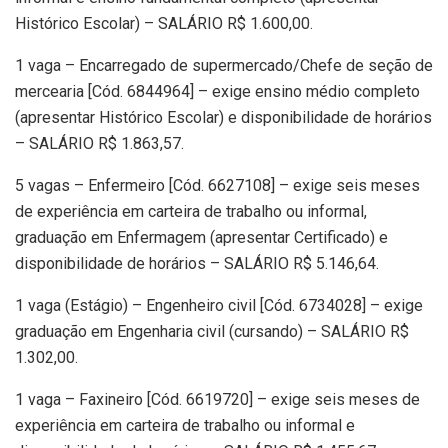
Histórico Escolar) – SALÁRIO R$ 1.600,00.
1 vaga – Encarregado de supermercado/Chefe de seção de
mercearia [Cód. 6844964] – exige ensino médio completo
(apresentar Histórico Escolar) e disponibilidade de horários
– SALÁRIO R$ 1.863,57.
5 vagas – Enfermeiro [Cód. 6627108] – exige seis meses
de experiência em carteira de trabalho ou informal,
graduação em Enfermagem (apresentar Certificado) e
disponibilidade de horários – SALÁRIO R$ 5.146,64.
1 vaga (Estágio) – Engenheiro civil [Cód. 6734028] – exige
graduação em Engenharia civil (cursando) – SALÁRIO R$
1.302,00.
1 vaga – Faxineiro [Cód. 6619720] – exige seis meses de
experiência em carteira de trabalho ou informal e