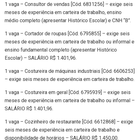
1 vaga – Consultor de vendas [Cód. 6831256] – exige seis
meses de experiência em carteira de trabalho, ensino
médio completo (apresentar Histórico Escolar) e CNH “B”.
1 vaga – Cortador de roupas [Cód. 6795855] – exige seis
meses de experiência em carteira de trabalho ou informal e
ensino fundamental completo (apresentar Histórico
Escolar) – SALÁRIO R$ 1.401,96.
1 vaga – Costureira de máquinas industriais [Cód. 6606253]
– exige seis meses de experiência em carteira de trabalho.
1 vaga – Costureira em geral [Cód. 6795939] – exige seis
meses de experiência em carteira de trabalho ou informal –
SALÁRIO R$ 1.401,96.
1 vaga – Cozinheiro de restaurante [Cód. 6612868] – exige
seis meses de experiência em carteira de trabalho e
disponibilidade de horários – SALÁRIO R$ 1.450,00.