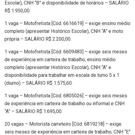
Escolar), CNH “B” e disponibilidade de horários – SALÁRIO
R$ 1.950,00.
1 vaga – Motofretista [Cód. 6616619] – exige ensino médio
completo (apresentar Histórico Escolar), CNH “A” e moto
própria – SALÁRIO R$ 2.200,00.
1 vaga – Motofretista [Cód. 6609483] – exige seis meses
de experiência em carteira de trabalho, ensino médio
completo (apresentar Histórico Escolar), CNH “A” e
disponibilidade para trabalhar em escala de turno 5 x 1
(diurno) – SALÁRIO R$ 1.575,60.
1 vaga – Motofretista [Cód. 6805026] – exige seis meses
de experiência em carteira de trabalho ou informal e CNH
“A” – SALÁRIO R$ 1.695,00.
20 vagas – Motorista carreteiro [Cód. 6819218] – exige
seis meses de experiência em carteira de trabalho, CNH “E”