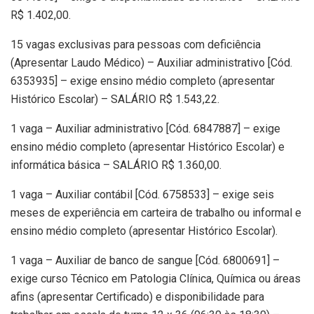
R$ 1.402,00.
15 vagas exclusivas para pessoas com deficiência
(Apresentar Laudo Médico) – Auxiliar administrativo [Cód.
6353935] – exige ensino médio completo (apresentar
Histórico Escolar) – SALÁRIO R$ 1.543,22.
1 vaga – Auxiliar administrativo [Cód. 6847887] – exige
ensino médio completo (apresentar Histórico Escolar) e
informática básica – SALÁRIO R$ 1.360,00.
1 vaga – Auxiliar contábil [Cód. 6758533] – exige seis
meses de experiência em carteira de trabalho ou informal e
ensino médio completo (apresentar Histórico Escolar).
1 vaga – Auxiliar de banco de sangue [Cód. 6800691] –
exige curso Técnico em Patologia Clínica, Química ou áreas
afins (apresentar Certificado) e disponibilidade para