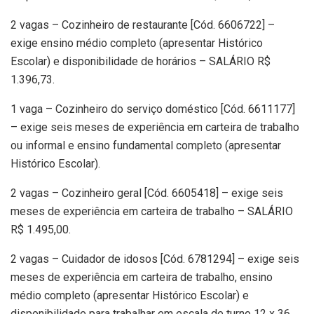
2 vagas – Cozinheiro de restaurante [Cód. 6606722] –
exige ensino médio completo (apresentar Histórico
Escolar) e disponibilidade de horários – SALÁRIO R$
1.396,73.
1 vaga – Cozinheiro do serviço doméstico [Cód. 6611177]
– exige seis meses de experiência em carteira de trabalho
ou informal e ensino fundamental completo (apresentar
Histórico Escolar).
2 vagas – Cozinheiro geral [Cód. 6605418] – exige seis
meses de experiência em carteira de trabalho – SALÁRIO
R$ 1.495,00.
2 vagas – Cuidador de idosos [Cód. 6781294] – exige seis
meses de experiência em carteira de trabalho, ensino
médio completo (apresentar Histórico Escolar) e
disponibilidade para trabalhar em escala de turno 12 x 36