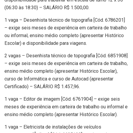
(06:30 às 18:30) – SALÁRIO R$ 1.500,00.
1 vaga – Desenhista técnico de topografia [Cód. 6786201]
– exige seis meses de experiência em carteira de trabalho
ou informal, ensino médio completo (apresentar Histórico
Escolar) e disponibilidade para viagens.
2 vagas – Desenhista técnico de topografia [Cód. 6851908]
– exige seis meses de experiência em carteira de trabalho,
ensino médio completo (apresentar Histórico Escolar),
curso de Informática e curso de Autocad (apresentar
Certificado) – SALÁRIO R$ 1.457,96.
1 vaga – Editor de imagem [Cód. 6761904] – exige seis
meses de experiência em carteira de trabalho ou informal e
ensino médio completo (apresentar Histórico Escolar).
1 vaga – Eletricista de instalações de veículos