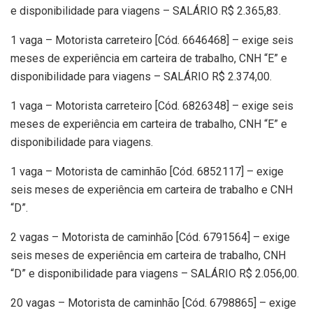
e disponibilidade para viagens – SALÁRIO R$ 2.365,83.
1 vaga – Motorista carreteiro [Cód. 6646468] – exige seis
meses de experiência em carteira de trabalho, CNH “E” e
disponibilidade para viagens – SALÁRIO R$ 2.374,00.
1 vaga – Motorista carreteiro [Cód. 6826348] – exige seis
meses de experiência em carteira de trabalho, CNH “E” e
disponibilidade para viagens.
1 vaga – Motorista de caminhão [Cód. 6852117] – exige
seis meses de experiência em carteira de trabalho e CNH
“D”.
2 vagas – Motorista de caminhão [Cód. 6791564] – exige
seis meses de experiência em carteira de trabalho, CNH
“D” e disponibilidade para viagens – SALÁRIO R$ 2.056,00.
20 vagas – Motorista de caminhão [Cód. 6798865] – exige