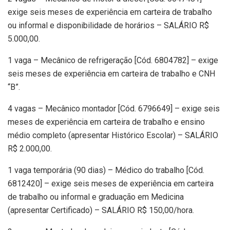
exige seis meses de experiência em carteira de trabalho
ou informal e disponibilidade de horários – SALÁRIO R$
5.000,00.
1 vaga – Mecânico de refrigeração [Cód. 6804782] – exige
seis meses de experiência em carteira de trabalho e CNH
“B”.
4 vagas – Mecânico montador [Cód. 6796649] – exige seis
meses de experiência em carteira de trabalho e ensino
médio completo (apresentar Histórico Escolar) – SALÁRIO
R$ 2.000,00.
1 vaga temporária (90 dias) – Médico do trabalho [Cód.
6812420] – exige seis meses de experiência em carteira
de trabalho ou informal e graduação em Medicina
(apresentar Certificado) – SALÁRIO R$ 150,00/hora.