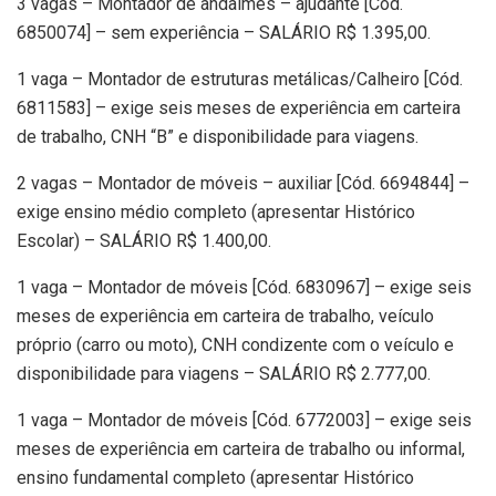
3 vagas – Montador de andaimes – ajudante [Cód.
6850074] – sem experiência – SALÁRIO R$ 1.395,00.
1 vaga – Montador de estruturas metálicas/Calheiro [Cód.
6811583] – exige seis meses de experiência em carteira
de trabalho, CNH “B” e disponibilidade para viagens.
2 vagas – Montador de móveis – auxiliar [Cód. 6694844] –
exige ensino médio completo (apresentar Histórico
Escolar) – SALÁRIO R$ 1.400,00.
1 vaga – Montador de móveis [Cód. 6830967] – exige seis
meses de experiência em carteira de trabalho, veículo
próprio (carro ou moto), CNH condizente com o veículo e
disponibilidade para viagens – SALÁRIO R$ 2.777,00.
1 vaga – Montador de móveis [Cód. 6772003] – exige seis
meses de experiência em carteira de trabalho ou informal,
ensino fundamental completo (apresentar Histórico