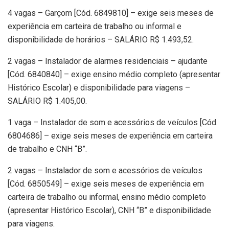
4 vagas – Garçom [Cód. 6849810] – exige seis meses de
experiência em carteira de trabalho ou informal e
disponibilidade de horários – SALÁRIO R$ 1.493,52.
2 vagas – Instalador de alarmes residenciais – ajudante
[Cód. 6840840] – exige ensino médio completo (apresentar
Histórico Escolar) e disponibilidade para viagens –
SALÁRIO R$ 1.405,00.
1 vaga – Instalador de som e acessórios de veículos [Cód.
6804686] – exige seis meses de experiência em carteira
de trabalho e CNH “B”.
2 vagas – Instalador de som e acessórios de veículos
[Cód. 6850549] – exige seis meses de experiência em
carteira de trabalho ou informal, ensino médio completo
(apresentar Histórico Escolar), CNH “B” e disponibilidade
para viagens.