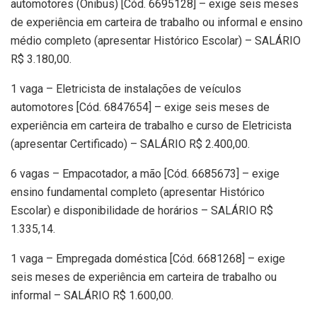
automotores (Ônibus) [Cód. 6695128] – exige seis meses
de experiência em carteira de trabalho ou informal e ensino
médio completo (apresentar Histórico Escolar) – SALÁRIO
R$ 3.180,00.
1 vaga – Eletricista de instalações de veículos
automotores [Cód. 6847654] – exige seis meses de
experiência em carteira de trabalho e curso de Eletricista
(apresentar Certificado) – SALÁRIO R$ 2.400,00.
6 vagas – Empacotador, a mão [Cód. 6685673] – exige
ensino fundamental completo (apresentar Histórico
Escolar) e disponibilidade de horários – SALÁRIO R$
1.335,14.
1 vaga – Empregada doméstica [Cód. 6681268] – exige
seis meses de experiência em carteira de trabalho ou
informal – SALÁRIO R$ 1.600,00.