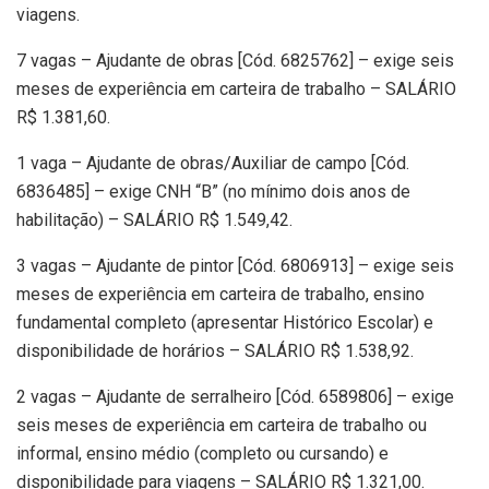
viagens.
7 vagas – Ajudante de obras [Cód. 6825762] – exige seis
meses de experiência em carteira de trabalho – SALÁRIO
R$ 1.381,60.
1 vaga – Ajudante de obras/Auxiliar de campo [Cód.
6836485] – exige CNH “B” (no mínimo dois anos de
habilitação) – SALÁRIO R$ 1.549,42.
3 vagas – Ajudante de pintor [Cód. 6806913] – exige seis
meses de experiência em carteira de trabalho, ensino
fundamental completo (apresentar Histórico Escolar) e
disponibilidade de horários – SALÁRIO R$ 1.538,92.
2 vagas – Ajudante de serralheiro [Cód. 6589806] – exige
seis meses de experiência em carteira de trabalho ou
informal, ensino médio (completo ou cursando) e
disponibilidade para viagens – SALÁRIO R$ 1.321,00.