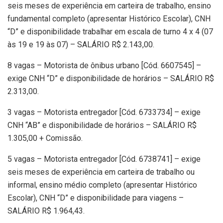
seis meses de experiência em carteira de trabalho, ensino
fundamental completo (apresentar Histórico Escolar), CNH
“D” e disponibilidade trabalhar em escala de turno 4 x 4 (07
às 19 e 19 às 07) – SALÁRIO R$ 2.143,00.
8 vagas – Motorista de ônibus urbano [Cód. 6607545] –
exige CNH “D” e disponibilidade de horários – SALÁRIO R$
2.313,00.
3 vagas – Motorista entregador [Cód. 6733734] – exige
CNH “AB” e disponibilidade de horários – SALÁRIO R$
1.305,00 + Comissão.
5 vagas – Motorista entregador [Cód. 6738741] – exige
seis meses de experiência em carteira de trabalho ou
informal, ensino médio completo (apresentar Histórico
Escolar), CNH “D” e disponibilidade para viagens –
SALÁRIO R$ 1.964,43.