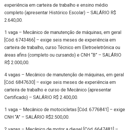
experiência em carteira de trabalho e ensino médio
completo (apresentar Histórico Escolar) – SALÁRIO R$
2.640,00.
1 vaga – Mecânico de manutenção de máquinas, em geral
[Cód. 6743466] – exige seis meses de experiência em
carteira de trabalho, curso Técnico em Eletroeletrônica ou
áreas afins (completo ou cursando) e CNH “B” – SALÁRIO
R$ 2.000,00.
4 vagas – Mecânico de manutenção de máquinas, em geral
[Cód. 6847630] – exige seis meses de experiência em
carteira de trabalho e curso de Mecânico (apresentar
Certificado) – SALÁRIO R$ 2.400,00.
1 vaga – Mecânico de motocicletas [Cód. 6776841] – exige
CNH “A” – SALÁRIO R$2.500,00.
2 vagas – Mecânico de motor a diesel [Cód. 6647481] –