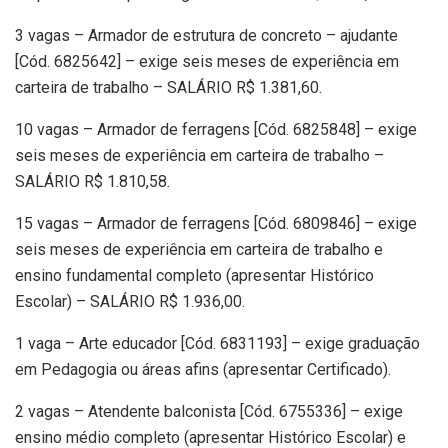
3 vagas – Armador de estrutura de concreto – ajudante
[Cód. 6825642] – exige seis meses de experiência em
carteira de trabalho – SALÁRIO R$ 1.381,60.
10 vagas – Armador de ferragens [Cód. 6825848] – exige
seis meses de experiência em carteira de trabalho –
SALÁRIO R$ 1.810,58.
15 vagas – Armador de ferragens [Cód. 6809846] – exige
seis meses de experiência em carteira de trabalho e
ensino fundamental completo (apresentar Histórico
Escolar) – SALÁRIO R$ 1.936,00.
1 vaga – Arte educador [Cód. 6831193] – exige graduação
em Pedagogia ou áreas afins (apresentar Certificado).
2 vagas – Atendente balconista [Cód. 6755336] – exige
ensino médio completo (apresentar Histórico Escolar) e