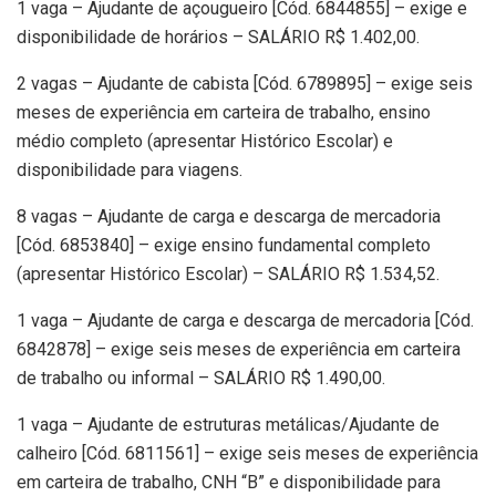
1 vaga – Ajudante de açougueiro [Cód. 6844855] – exige e
disponibilidade de horários – SALÁRIO R$ 1.402,00.
2 vagas – Ajudante de cabista [Cód. 6789895] – exige seis
meses de experiência em carteira de trabalho, ensino
médio completo (apresentar Histórico Escolar) e
disponibilidade para viagens.
8 vagas – Ajudante de carga e descarga de mercadoria
[Cód. 6853840] – exige ensino fundamental completo
(apresentar Histórico Escolar) – SALÁRIO R$ 1.534,52.
1 vaga – Ajudante de carga e descarga de mercadoria [Cód.
6842878] – exige seis meses de experiência em carteira
de trabalho ou informal – SALÁRIO R$ 1.490,00.
1 vaga – Ajudante de estruturas metálicas/Ajudante de
calheiro [Cód. 6811561] – exige seis meses de experiência
em carteira de trabalho, CNH “B” e disponibilidade para