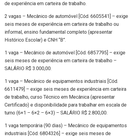
de experiência em carteira de trabalho.
2 vagas – Mecânico de automóvel [Cód. 6605541] – exige
seis meses de experiência em carteira de trabalho ou
informal, ensino fundamental completo (apresentar
Histórico Escolar) e CNH “B”.
1 vaga – Mecânico de automóvel [Cód. 6857795] – exige
seis meses de experiência em carteira de trabalho –
SALÁRIO R$ 3.000,00.
1 vaga – Mecânico de equipamentos industriais [Cód.
6611479] – exige seis meses de experiência em carteira
de trabalho, curso Técnico em Mecânica (apresentar
Certificado) e disponibilidade para trabalhar em escala de
turno (6×1 – 6×2 – 6×3) – SALÁRIO R$ 2.800,00.
1 vaga temporária (90 dias) – Mecânico de equipamentos
industriais [Cód. 6804326] – exige seis meses de