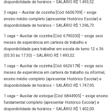
disponibilidade de horários – SALÁRIO R$ 1.493,52.
3 vagas – Auxiliar de cozinha [Cód. 6606709] – exige
ensino médio completo (apresentar Histórico Escolar) e
disponibilidade de horários – SALÁRIO R$ 1.396,73.
1 vaga – Auxiliar de cozinha [Cód. 6790200] – exige seis
meses de experiência em carteira de trabalho e
disponibilidade para trabalhar em escala de turno 12 x 36
(05:30 às 17:30) – SALÁRIO R$ 1.493,52.
1 vaga – Auxiliar de cozinha [Cód. 6626178] – exige seis
meses de experiência em carteira de trabalho ou informal,
ensino médio completo (apresentar Histórico Escolar) e
disponibilidade de horários – SALÁRIO R$ 1.747,95.
1 vaga – Auxiliar de estoque [Cód. 6844905] – exige ensino
fundamental completo (apresentar Histórico Escolar) e
disponibilidade de horários – SALÁRIO R$ 1.402,00.