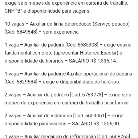
exige seis meses de experiência em carteira de trabalho,
CNH “B” e disponibilidade para viagens.
10 vagas – Auxiliar de linha de produção (Serviço pesado)
[Cód. 6849848] – sem experiência.
1 vaga – Auxiliar de padeiro [Cód. 6685308] – exige ensino
fundamental completo (apresentar Histórico Escolar) e
disponibilidade de horários – SALÁRIO R$ 1.335,14.
1 vaga – Auxiliar de padeiro/Auxiliar operacional de padaria
[Cód. 6829684] – exige e disponibilidade de horários.
2 vagas – Auxiliar de pedreiro [Cód. 6783773] – exige seis
meses de experiência em carteira de trabalho ou informal.
2 vagas – Auxiliar de vidraceiro [Cód. 6653061] – exige
disponibilidade para viagens – SALÁRIO R$ 1.356,00.
1 vaga – Auxiliar mecânico de refrigeração [Cód. 6608265]