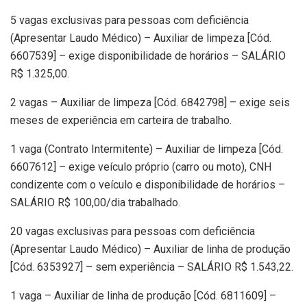
5 vagas exclusivas para pessoas com deficiência
(Apresentar Laudo Médico) – Auxiliar de limpeza [Cód.
6607539] – exige disponibilidade de horários – SALÁRIO
R$ 1.325,00.
2 vagas – Auxiliar de limpeza [Cód. 6842798] – exige seis
meses de experiência em carteira de trabalho.
1 vaga (Contrato Intermitente) – Auxiliar de limpeza [Cód.
6607612] – exige veículo próprio (carro ou moto), CNH
condizente com o veículo e disponibilidade de horários –
SALÁRIO R$ 100,00/dia trabalhado.
20 vagas exclusivas para pessoas com deficiência
(Apresentar Laudo Médico) – Auxiliar de linha de produção
[Cód. 6353927] – sem experiência – SALÁRIO R$ 1.543,22.
1 vaga – Auxiliar de linha de produção [Cód. 6811609] –