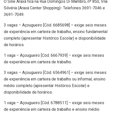
O Sine Araxá fica na Rua Domingos Di Mambro, nº 850, Vila
Silvéria (Araxá Center Shopping)- Telefones 3691-7046 e
3691-7049.
3 vagas – Açougueiro [Cód. 6685698] – exige seis meses
de experiência em carteira de trabalho, ensino fundamental
completo (apresentar Histórico Escolar) e disponibilidade
de horários.
1 vaga – Açougueiro [Cód. 6667939] – exige seis meses
de experiência em carteira de trabalho.
3 vagas – Açougueiro [Cód. 6564961] – exige seis meses
de experiência em carteira de trabalho ou informal, ensino
médio completo (apresentar Histórico Escolar) e
disponibilidade de horários.
1 vaga – Açougueiro [Cód. 6788511] – exige seis meses
de experiência em carteira de trabalho e ensino médio