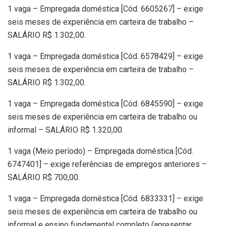
1 vaga – Empregada doméstica [Cód. 6605267] – exige
seis meses de experiência em carteira de trabalho –
SALÁRIO R$ 1.302,00.
1 vaga – Empregada doméstica [Cód. 6578429] – exige
seis meses de experiência em carteira de trabalho –
SALÁRIO R$ 1.302,00.
1 vaga – Empregada doméstica [Cód. 6845590] – exige
seis meses de experiência em carteira de trabalho ou
informal – SALÁRIO R$ 1.320,00.
1 vaga (Meio período) – Empregada doméstica [Cód.
6747401] – exige referências de empregos anteriores –
SALÁRIO R$ 700,00.
1 vaga – Empregada doméstica [Cód. 6833331] – exige
seis meses de experiência em carteira de trabalho ou
informal e ensino fundamental completo (apresentar