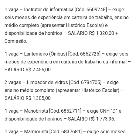
1 vaga – Instrutor de informática [Cód. 6609248] – exige
seis meses de experiência em carteira de trabalho, ensino
médio completo (apresentar Histórico Escolar) e
disponibilidade de horários – SALÁRIO R$ 1.320,00 +
Comissão.
1 vaga – Lanterneiro (Ônibus) [Cód. 6852725] – exige seis
meses de experiência em carteira de trabalho ou informal –
SALÁRIO R$ 2.456,00.
2 vagas – Limpador de vidros [Cód. 6784705] – exige
ensino médio completo (apresentar Histórico Escolar) –
SALÁRIO R$ 1.305,00.
1 vaga – Manobrista [Cód. 6852711] – exige CNH “D” e
disponibilidade de horários – SALÁRIO R$ 1.773,36.
1 vaga – Marmorista [Cód. 6837681] – exige seis meses