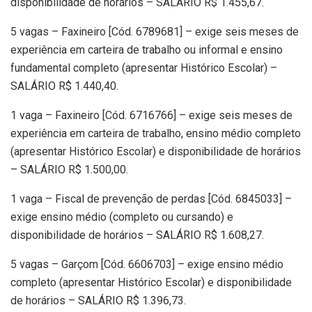
disponibilidade de horários – SALÁRIO R$ 1.455,67.
5 vagas – Faxineiro [Cód. 6789681] – exige seis meses de
experiência em carteira de trabalho ou informal e ensino
fundamental completo (apresentar Histórico Escolar) –
SALÁRIO R$ 1.440,40.
1 vaga – Faxineiro [Cód. 6716766] – exige seis meses de
experiência em carteira de trabalho, ensino médio completo
(apresentar Histórico Escolar) e disponibilidade de horários
– SALÁRIO R$ 1.500,00.
1 vaga – Fiscal de prevenção de perdas [Cód. 6845033] –
exige ensino médio (completo ou cursando) e
disponibilidade de horários – SALÁRIO R$ 1.608,27.
5 vagas – Garçom [Cód. 6606703] – exige ensino médio
completo (apresentar Histórico Escolar) e disponibilidade
de horários – SALÁRIO R$ 1.396,73.