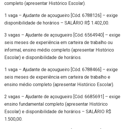
completo (apresentar Histórico Escolar).
1 vaga – Ajudante de açougueiro [Cód. 6788126] – exige
disponibilidade de horários – SALÁRIO R$ 1.402,00.
3 vagas – Ajudante de açougueiro [Cód. 6564940] – exige
seis meses de experiência em carteira de trabalho ou
informal, ensino médio completo (apresentar Histórico
Escolar) e disponibilidade de horários.
1 vaga – Ajudante de açougueiro [Cód. 6788466] – exige
seis meses de experiência em carteira de trabalho e
ensino médio completo (apresentar Histórico Escolar).
2 vagas – Ajudante de açougueiro [Cód. 6685691] – exige
ensino fundamental completo (apresentar Histórico
Escolar) e disponibilidade de horários – SALÁRIO R$
1.500,00.