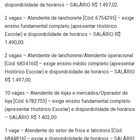
disponibilidade de horários – SALÁRIO R$ 1.497,02.
2 vagas – Atendente de lanchonete [Cód. 6754295] – exige
ensino fundamental completo (apresentar Histórico
Escolar) e disponibilidade de horários – SALÁRIO R$
1.490,00.
2 vagas – Atendente de lanchonete/Atendente operacional
[Cód. 6834160] – exige ensino médio completo (apresentar
Histórico Escolar) e disponibilidade de horários – SALÁRIO
R$ 1.497,00.
10 vagas – Atendente de lojas e mercados/Operador de
loja [Cód. 6782753] – exige ensino fundamental completo
(apresentar Histórico Escolar) e disponibilidade de horários
– SALÁRIO R$ 1.402,00.
1 vaga – Atendente do setor de frios e laticínios [Cód.
6844816] – exige e disponibilidade de horários – SALÁRIO