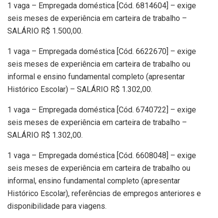
1 vaga – Empregada doméstica [Cód. 6814604] – exige
seis meses de experiência em carteira de trabalho –
SALÁRIO R$ 1.500,00.
1 vaga – Empregada doméstica [Cód. 6622670] – exige
seis meses de experiência em carteira de trabalho ou
informal e ensino fundamental completo (apresentar
Histórico Escolar) – SALÁRIO R$ 1.302,00.
1 vaga – Empregada doméstica [Cód. 6740722] – exige
seis meses de experiência em carteira de trabalho –
SALÁRIO R$ 1.302,00.
1 vaga – Empregada doméstica [Cód. 6608048] – exige
seis meses de experiência em carteira de trabalho ou
informal, ensino fundamental completo (apresentar
Histórico Escolar), referências de empregos anteriores e
disponibilidade para viagens.