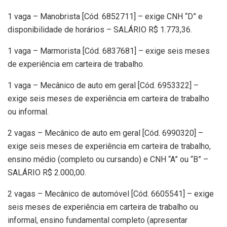
1 vaga – Manobrista [Cód. 6852711] – exige CNH “D” e
disponibilidade de horários – SALÁRIO R$ 1.773,36.
1 vaga – Marmorista [Cód. 6837681] – exige seis meses
de experiência em carteira de trabalho.
1 vaga – Mecânico de auto em geral [Cód. 6953322] –
exige seis meses de experiência em carteira de trabalho
ou informal.
2 vagas – Mecânico de auto em geral [Cód. 6990320] –
exige seis meses de experiência em carteira de trabalho,
ensino médio (completo ou cursando) e CNH “A” ou “B” –
SALÁRIO R$ 2.000,00.
2 vagas – Mecânico de automóvel [Cód. 6605541] – exige
seis meses de experiência em carteira de trabalho ou
informal, ensino fundamental completo (apresentar