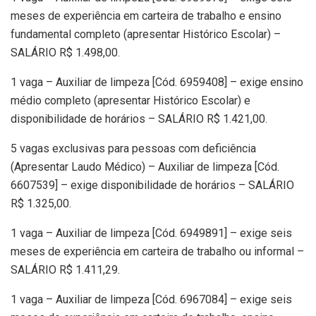
meses de experiência em carteira de trabalho e ensino
fundamental completo (apresentar Histórico Escolar) –
SALÁRIO R$ 1.498,00.
1 vaga – Auxiliar de limpeza [Cód. 6959408] – exige ensino
médio completo (apresentar Histórico Escolar) e
disponibilidade de horários – SALÁRIO R$ 1.421,00.
5 vagas exclusivas para pessoas com deficiência
(Apresentar Laudo Médico) – Auxiliar de limpeza [Cód.
6607539] – exige disponibilidade de horários – SALÁRIO
R$ 1.325,00.
1 vaga – Auxiliar de limpeza [Cód. 6949891] – exige seis
meses de experiência em carteira de trabalho ou informal –
SALÁRIO R$ 1.411,29.
1 vaga – Auxiliar de limpeza [Cód. 6967084] – exige seis