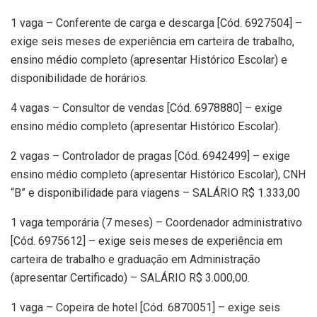
1 vaga – Conferente de carga e descarga [Cód. 6927504] –
exige seis meses de experiência em carteira de trabalho,
ensino médio completo (apresentar Histórico Escolar) e
disponibilidade de horários.
4 vagas – Consultor de vendas [Cód. 6978880] – exige
ensino médio completo (apresentar Histórico Escolar).
2 vagas – Controlador de pragas [Cód. 6942499] – exige
ensino médio completo (apresentar Histórico Escolar), CNH
“B” e disponibilidade para viagens – SALÁRIO R$ 1.333,00
1 vaga temporária (7 meses) – Coordenador administrativo
[Cód. 6975612] – exige seis meses de experiência em
carteira de trabalho e graduação em Administração
(apresentar Certificado) – SALÁRIO R$ 3.000,00.
1 vaga – Copeira de hotel [Cód. 6870051] – exige seis