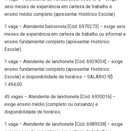
seis meses de experiência em carteira de trabalho e
ensino médio completo (apresentar Histórico Escolar).
1 vaga – Atendente balconista [Cód. 6970273] – exige seis
meses de experiência em carteira de trabalho ou informal e
ensino fundamental completo (apresentar Histórico
Escolar).
1 vaga – Atendente de lanchonete [Cód. 6929034] – exige
ensino fundamental completo (apresentar Histórico
Escolar) e disponibilidade de horários – SALÁRIO R$
1.494,00.
45 vagas – Atendente de lanchonete [Cód. 6930016] –
exige ensino médio (completo ou cursando) e
disponibilidade de horários.
1 vaga – Atendente de lanchonete [Cód. 6989538] – exige