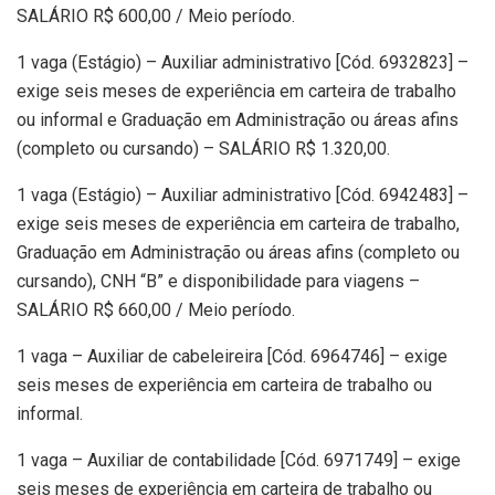
SALÁRIO R$ 600,00 / Meio período.
1 vaga (Estágio) – Auxiliar administrativo [Cód. 6932823] –
exige seis meses de experiência em carteira de trabalho
ou informal e Graduação em Administração ou áreas afins
(completo ou cursando) – SALÁRIO R$ 1.320,00.
1 vaga (Estágio) – Auxiliar administrativo [Cód. 6942483] –
exige seis meses de experiência em carteira de trabalho,
Graduação em Administração ou áreas afins (completo ou
cursando), CNH “B” e disponibilidade para viagens –
SALÁRIO R$ 660,00 / Meio período.
1 vaga – Auxiliar de cabeleireira [Cód. 6964746] – exige
seis meses de experiência em carteira de trabalho ou
informal.
1 vaga – Auxiliar de contabilidade [Cód. 6971749] – exige
seis meses de experiência em carteira de trabalho ou