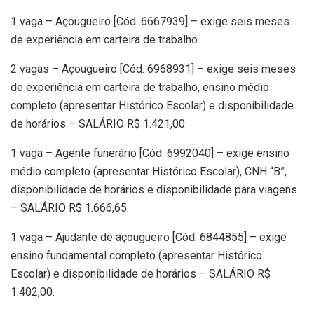
1 vaga – Açougueiro [Cód. 6667939] – exige seis meses
de experiência em carteira de trabalho.
2 vagas – Açougueiro [Cód. 6968931] – exige seis meses
de experiência em carteira de trabalho, ensino médio
completo (apresentar Histórico Escolar) e disponibilidade
de horários – SALÁRIO R$ 1.421,00.
1 vaga – Agente funerário [Cód. 6992040] – exige ensino
médio completo (apresentar Histórico Escolar), CNH “B”,
disponibilidade de horários e disponibilidade para viagens
– SALÁRIO R$ 1.666,65.
1 vaga – Ajudante de açougueiro [Cód. 6844855] – exige
ensino fundamental completo (apresentar Histórico
Escolar) e disponibilidade de horários – SALÁRIO R$
1.402,00.