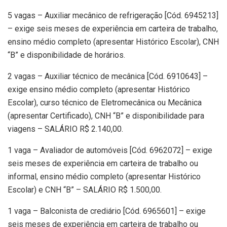
5 vagas – Auxiliar mecânico de refrigeração [Cód. 6945213]
– exige seis meses de experiência em carteira de trabalho,
ensino médio completo (apresentar Histórico Escolar), CNH
“B” e disponibilidade de horários.
2 vagas – Auxiliar técnico de mecânica [Cód. 6910643] –
exige ensino médio completo (apresentar Histórico
Escolar), curso técnico de Eletromecânica ou Mecânica
(apresentar Certificado), CNH “B” e disponibilidade para
viagens – SALÁRIO R$ 2.140,00.
1 vaga – Avaliador de automóveis [Cód. 6962072] – exige
seis meses de experiência em carteira de trabalho ou
informal, ensino médio completo (apresentar Histórico
Escolar) e CNH “B” – SALÁRIO R$ 1.500,00.
1 vaga – Balconista de crediário [Cód. 6965601] – exige
seis meses de experiência em carteira de trabalho ou