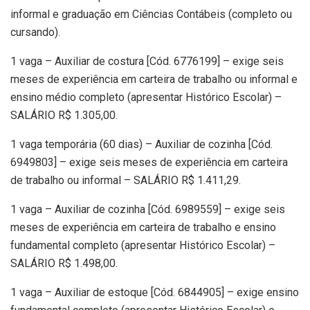
informal e graduação em Ciências Contábeis (completo ou
cursando).
1 vaga – Auxiliar de costura [Cód. 6776199] – exige seis
meses de experiência em carteira de trabalho ou informal e
ensino médio completo (apresentar Histórico Escolar) –
SALÁRIO R$ 1.305,00.
1 vaga temporária (60 dias) – Auxiliar de cozinha [Cód.
6949803] – exige seis meses de experiência em carteira
de trabalho ou informal – SALÁRIO R$ 1.411,29.
1 vaga – Auxiliar de cozinha [Cód. 6989559] – exige seis
meses de experiência em carteira de trabalho e ensino
fundamental completo (apresentar Histórico Escolar) –
SALÁRIO R$ 1.498,00.
1 vaga – Auxiliar de estoque [Cód. 6844905] – exige ensino