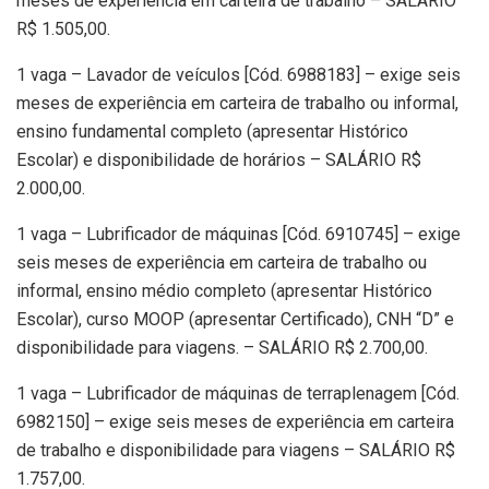
meses de experiência em carteira de trabalho – SALÁRIO
R$ 1.505,00.
1 vaga – Lavador de veículos [Cód. 6988183] – exige seis
meses de experiência em carteira de trabalho ou informal,
ensino fundamental completo (apresentar Histórico
Escolar) e disponibilidade de horários – SALÁRIO R$
2.000,00.
1 vaga – Lubrificador de máquinas [Cód. 6910745] – exige
seis meses de experiência em carteira de trabalho ou
informal, ensino médio completo (apresentar Histórico
Escolar), curso MOOP (apresentar Certificado), CNH “D” e
disponibilidade para viagens. – SALÁRIO R$ 2.700,00.
1 vaga – Lubrificador de máquinas de terraplenagem [Cód.
6982150] – exige seis meses de experiência em carteira
de trabalho e disponibilidade para viagens – SALÁRIO R$
1.757,00.