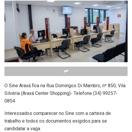
O Sine Araxá fica na Rua Domingos Di Mambro, nº 850, Vila
Silvéria (Araxá Center Shopping)- Telefone (34) 99257-
0854
Interessados comparecer no Sine com a carteira de
trabalho e todos os documentos exigidos para se
candidatar a vaga.