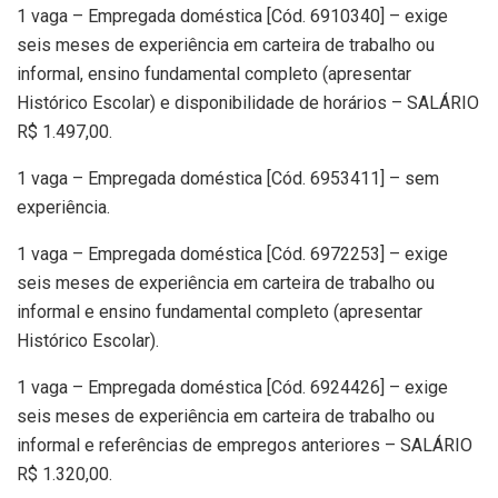
1 vaga – Empregada doméstica [Cód. 6910340] – exige
seis meses de experiência em carteira de trabalho ou
informal, ensino fundamental completo (apresentar
Histórico Escolar) e disponibilidade de horários – SALÁRIO
R$ 1.497,00.
1 vaga – Empregada doméstica [Cód. 6953411] – sem
experiência.
1 vaga – Empregada doméstica [Cód. 6972253] – exige
seis meses de experiência em carteira de trabalho ou
informal e ensino fundamental completo (apresentar
Histórico Escolar).
1 vaga – Empregada doméstica [Cód. 6924426] – exige
seis meses de experiência em carteira de trabalho ou
informal e referências de empregos anteriores – SALÁRIO
R$ 1.320,00.