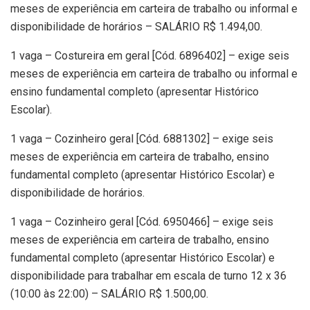
meses de experiência em carteira de trabalho ou informal e
disponibilidade de horários – SALÁRIO R$ 1.494,00.
1 vaga – Costureira em geral [Cód. 6896402] – exige seis
meses de experiência em carteira de trabalho ou informal e
ensino fundamental completo (apresentar Histórico
Escolar).
1 vaga – Cozinheiro geral [Cód. 6881302] – exige seis
meses de experiência em carteira de trabalho, ensino
fundamental completo (apresentar Histórico Escolar) e
disponibilidade de horários.
1 vaga – Cozinheiro geral [Cód. 6950466] – exige seis
meses de experiência em carteira de trabalho, ensino
fundamental completo (apresentar Histórico Escolar) e
disponibilidade para trabalhar em escala de turno 12 x 36
(10:00 às 22:00) – SALÁRIO R$ 1.500,00.