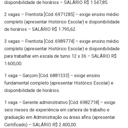
disponibilidade de horários – SALÁRIO R$ 1.547,85.
2 vagas – Frentista [Cód. 6971285] – exige ensino médio
completo (apresentar Histórico Escolar) e disponibilidade
de horários – SALÁRIO R$ 1.795,62.
3 vagas – Frentista [Cód. 6989774] – exige ensino médio
completo (apresentar Histórico Escolar) e disponibilidade
para trabalhar em escala de turno 12 x 36 – SALÁRIO R$
1.600,00.
1 vaga – Garçom [Cód. 6881333] – exige ensino
fundamental completo (apresentar Histórico Escolar) e
disponibilidade de horários.
1 vaga – Gerente administrativo [Cód. 6982718] – exige
seis meses de experiência em carteira de trabalho e
graduação em Administração ou áreas afins (apresentar
Certificado) – SALÁRIO R$ 2.400,00.