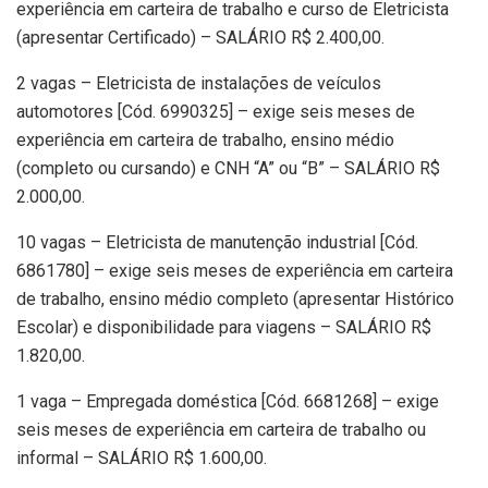
experiência em carteira de trabalho e curso de Eletricista
(apresentar Certificado) – SALÁRIO R$ 2.400,00.
2 vagas – Eletricista de instalações de veículos
automotores [Cód. 6990325] – exige seis meses de
experiência em carteira de trabalho, ensino médio
(completo ou cursando) e CNH “A” ou “B” – SALÁRIO R$
2.000,00.
10 vagas – Eletricista de manutenção industrial [Cód.
6861780] – exige seis meses de experiência em carteira
de trabalho, ensino médio completo (apresentar Histórico
Escolar) e disponibilidade para viagens – SALÁRIO R$
1.820,00.
1 vaga – Empregada doméstica [Cód. 6681268] – exige
seis meses de experiência em carteira de trabalho ou
informal – SALÁRIO R$ 1.600,00.