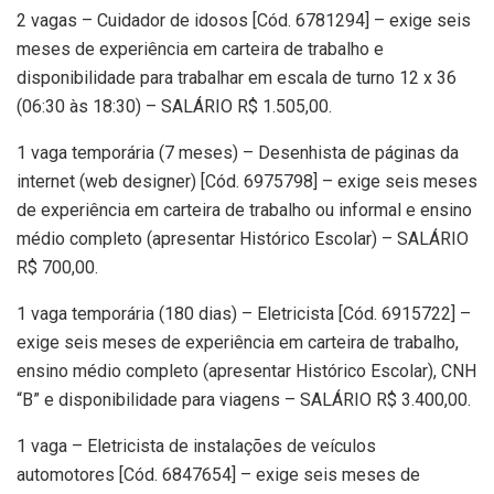
2 vagas – Cuidador de idosos [Cód. 6781294] – exige seis
meses de experiência em carteira de trabalho e
disponibilidade para trabalhar em escala de turno 12 x 36
(06:30 às 18:30) – SALÁRIO R$ 1.505,00.
1 vaga temporária (7 meses) – Desenhista de páginas da
internet (web designer) [Cód. 6975798] – exige seis meses
de experiência em carteira de trabalho ou informal e ensino
médio completo (apresentar Histórico Escolar) – SALÁRIO
R$ 700,00.
1 vaga temporária (180 dias) – Eletricista [Cód. 6915722] –
exige seis meses de experiência em carteira de trabalho,
ensino médio completo (apresentar Histórico Escolar), CNH
“B” e disponibilidade para viagens – SALÁRIO R$ 3.400,00.
1 vaga – Eletricista de instalações de veículos
automotores [Cód. 6847654] – exige seis meses de