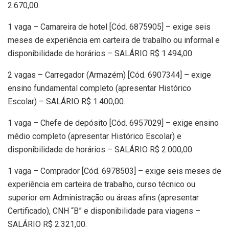
2.670,00.
1 vaga – Camareira de hotel [Cód. 6875905] – exige seis
meses de experiência em carteira de trabalho ou informal e
disponibilidade de horários – SALÁRIO R$ 1.494,00.
2 vagas – Carregador (Armazém) [Cód. 6907344] – exige
ensino fundamental completo (apresentar Histórico
Escolar) – SALÁRIO R$ 1.400,00.
1 vaga – Chefe de depósito [Cód. 6957029] – exige ensino
médio completo (apresentar Histórico Escolar) e
disponibilidade de horários – SALÁRIO R$ 2.000,00.
1 vaga – Comprador [Cód. 6978503] – exige seis meses de
experiência em carteira de trabalho, curso técnico ou
superior em Administração ou áreas afins (apresentar
Certificado), CNH “B” e disponibilidade para viagens –
SALÁRIO R$ 2.321,00.