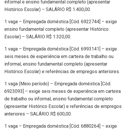
informal e ensino fundamental completo (apresentar
Histórico Escolar) – SALÁRIO R$ 1.400,00.
1 vaga – Empregada doméstica [Cód. 6922744] – exige
ensino fundamental completo (apresentar Histórico
Escolar) – SALÁRIO R$ 1.320,00.
1 vaga – Empregada doméstica [Cód. 6993141] – exige
seis meses de experiência em carteira de trabalho ou
informal, ensino fundamental completo (apresentar
Histórico Escolar) e referências de empregos anteriores.
1 vaga (Meio período) – Empregada doméstica [Cód.
6923093] – exige seis meses de experiência em carteira
de trabalho ou informal, ensino fundamental completo
(apresentar Histórico Escolar) e referências de empregos
anteriores – SALÁRIO R$ 600,00.
1 vaga – Empregada doméstica [Cód. 6880264] – exige