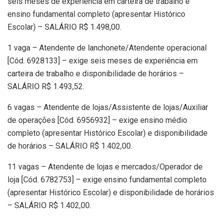
seis meses de experiência em carteira de trabalho e
ensino fundamental completo (apresentar Histórico
Escolar) – SALÁRIO R$ 1.498,00.
1 vaga – Atendente de lanchonete/Atendente operacional
[Cód. 6928133] – exige seis meses de experiência em
carteira de trabalho e disponibilidade de horários –
SALÁRIO R$ 1.493,52.
6 vagas – Atendente de lojas/Assistente de lojas/Auxiliar
de operações [Cód. 6956932] – exige ensino médio
completo (apresentar Histórico Escolar) e disponibilidade
de horários – SALÁRIO R$ 1.402,00.
11 vagas – Atendente de lojas e mercados/Operador de
loja [Cód. 6782753] – exige ensino fundamental completo
(apresentar Histórico Escolar) e disponibilidade de horários
– SALÁRIO R$ 1.402,00.