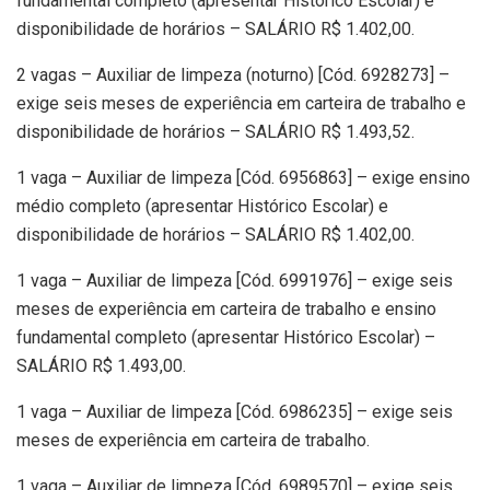
fundamental completo (apresentar Histórico Escolar) e
disponibilidade de horários – SALÁRIO R$ 1.402,00.
2 vagas – Auxiliar de limpeza (noturno) [Cód. 6928273] –
exige seis meses de experiência em carteira de trabalho e
disponibilidade de horários – SALÁRIO R$ 1.493,52.
1 vaga – Auxiliar de limpeza [Cód. 6956863] – exige ensino
médio completo (apresentar Histórico Escolar) e
disponibilidade de horários – SALÁRIO R$ 1.402,00.
1 vaga – Auxiliar de limpeza [Cód. 6991976] – exige seis
meses de experiência em carteira de trabalho e ensino
fundamental completo (apresentar Histórico Escolar) –
SALÁRIO R$ 1.493,00.
1 vaga – Auxiliar de limpeza [Cód. 6986235] – exige seis
meses de experiência em carteira de trabalho.
1 vaga – Auxiliar de limpeza [Cód. 6989570] – exige seis