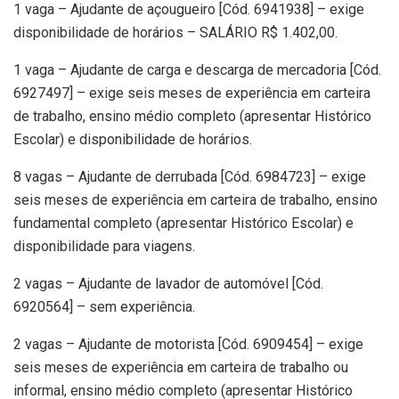
1 vaga – Ajudante de açougueiro [Cód. 6941938] – exige
disponibilidade de horários – SALÁRIO R$ 1.402,00.
1 vaga – Ajudante de carga e descarga de mercadoria [Cód.
6927497] – exige seis meses de experiência em carteira
de trabalho, ensino médio completo (apresentar Histórico
Escolar) e disponibilidade de horários.
8 vagas – Ajudante de derrubada [Cód. 6984723] – exige
seis meses de experiência em carteira de trabalho, ensino
fundamental completo (apresentar Histórico Escolar) e
disponibilidade para viagens.
2 vagas – Ajudante de lavador de automóvel [Cód.
6920564] – sem experiência.
2 vagas – Ajudante de motorista [Cód. 6909454] – exige
seis meses de experiência em carteira de trabalho ou
informal, ensino médio completo (apresentar Histórico