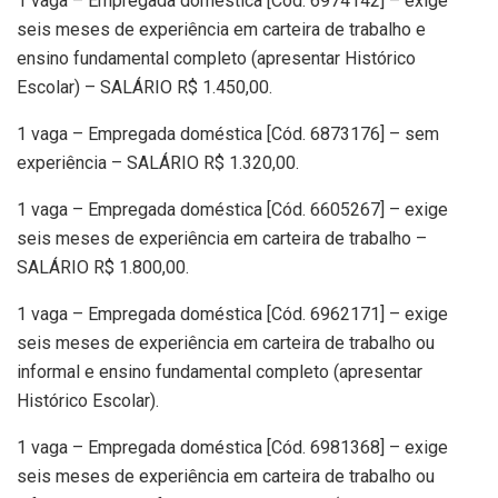
1 vaga – Empregada doméstica [Cód. 6974142] – exige
seis meses de experiência em carteira de trabalho e
ensino fundamental completo (apresentar Histórico
Escolar) – SALÁRIO R$ 1.450,00.
1 vaga – Empregada doméstica [Cód. 6873176] – sem
experiência – SALÁRIO R$ 1.320,00.
1 vaga – Empregada doméstica [Cód. 6605267] – exige
seis meses de experiência em carteira de trabalho –
SALÁRIO R$ 1.800,00.
1 vaga – Empregada doméstica [Cód. 6962171] – exige
seis meses de experiência em carteira de trabalho ou
informal e ensino fundamental completo (apresentar
Histórico Escolar).
1 vaga – Empregada doméstica [Cód. 6981368] – exige
seis meses de experiência em carteira de trabalho ou