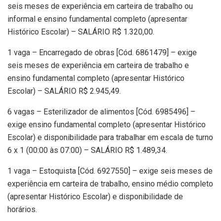
seis meses de experiência em carteira de trabalho ou
informal e ensino fundamental completo (apresentar
Histórico Escolar) – SALÁRIO R$ 1.320,00.
1 vaga – Encarregado de obras [Cód. 6861479] – exige
seis meses de experiência em carteira de trabalho e
ensino fundamental completo (apresentar Histórico
Escolar) – SALÁRIO R$ 2.945,49.
6 vagas – Esterilizador de alimentos [Cód. 6985496] –
exige ensino fundamental completo (apresentar Histórico
Escolar) e disponibilidade para trabalhar em escala de turno
6 x 1 (00:00 às 07:00) – SALÁRIO R$ 1.489,34.
1 vaga – Estoquista [Cód. 6927550] – exige seis meses de
experiência em carteira de trabalho, ensino médio completo
(apresentar Histórico Escolar) e disponibilidade de
horários.