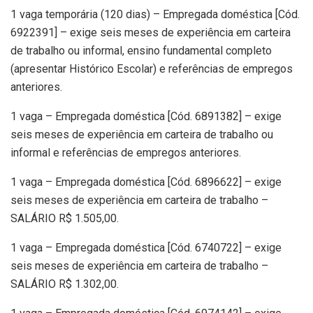
1 vaga temporária (120 dias) – Empregada doméstica [Cód.
6922391] – exige seis meses de experiência em carteira
de trabalho ou informal, ensino fundamental completo
(apresentar Histórico Escolar) e referências de empregos
anteriores.
1 vaga – Empregada doméstica [Cód. 6891382] – exige
seis meses de experiência em carteira de trabalho ou
informal e referências de empregos anteriores.
1 vaga – Empregada doméstica [Cód. 6896622] – exige
seis meses de experiência em carteira de trabalho –
SALÁRIO R$ 1.505,00.
1 vaga – Empregada doméstica [Cód. 6740722] – exige
seis meses de experiência em carteira de trabalho –
SALÁRIO R$ 1.302,00.