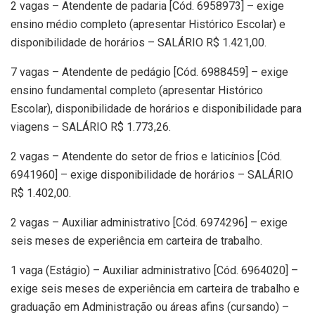
2 vagas – Atendente de padaria [Cód. 6958973] – exige
ensino médio completo (apresentar Histórico Escolar) e
disponibilidade de horários – SALÁRIO R$ 1.421,00.
7 vagas – Atendente de pedágio [Cód. 6988459] – exige
ensino fundamental completo (apresentar Histórico
Escolar), disponibilidade de horários e disponibilidade para
viagens – SALÁRIO R$ 1.773,26.
2 vagas – Atendente do setor de frios e laticínios [Cód.
6941960] – exige disponibilidade de horários – SALÁRIO
R$ 1.402,00.
2 vagas – Auxiliar administrativo [Cód. 6974296] – exige
seis meses de experiência em carteira de trabalho.
1 vaga (Estágio) – Auxiliar administrativo [Cód. 6964020] –
exige seis meses de experiência em carteira de trabalho e
graduação em Administração ou áreas afins (cursando) –