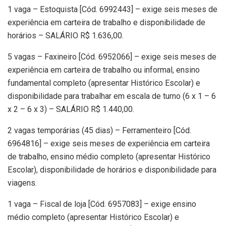
1 vaga – Estoquista [Cód. 6992443] – exige seis meses de
experiência em carteira de trabalho e disponibilidade de
horários – SALÁRIO R$ 1.636,00.
5 vagas – Faxineiro [Cód. 6952066] – exige seis meses de
experiência em carteira de trabalho ou informal, ensino
fundamental completo (apresentar Histórico Escolar) e
disponibilidade para trabalhar em escala de turno (6 x 1 – 6
x 2 – 6 x 3) – SALÁRIO R$ 1.440,00.
2 vagas temporárias (45 dias) – Ferramenteiro [Cód.
6964816] – exige seis meses de experiência em carteira
de trabalho, ensino médio completo (apresentar Histórico
Escolar), disponibilidade de horários e disponibilidade para
viagens.
1 vaga – Fiscal de loja [Cód. 6957083] – exige ensino
médio completo (apresentar Histórico Escolar) e