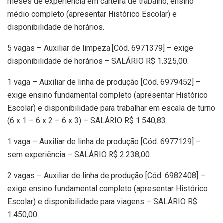
meses de experiência em carteira de trabalho, ensino
médio completo (apresentar Histórico Escolar) e
disponibilidade de horários.
5 vagas – Auxiliar de limpeza [Cód. 6971379] – exige
disponibilidade de horários – SALÁRIO R$ 1.325,00.
1 vaga – Auxiliar de linha de produção [Cód. 6979452] –
exige ensino fundamental completo (apresentar Histórico
Escolar) e disponibilidade para trabalhar em escala de turno
(6 x 1 – 6 x 2 – 6 x 3) – SALÁRIO R$ 1.540,83.
1 vaga – Auxiliar de linha de produção [Cód. 6977129] –
sem experiência – SALÁRIO R$ 2.238,00.
2 vagas – Auxiliar de linha de produção [Cód. 6982408] –
exige ensino fundamental completo (apresentar Histórico
Escolar) e disponibilidade para viagens – SALÁRIO R$
1.450,00.