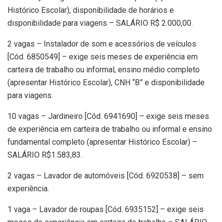
Histórico Escolar), disponibilidade de horários e
disponibilidade para viagens – SALÁRIO R$ 2.000,00.
2 vagas – Instalador de som e acessórios de veículos
[Cód. 6850549] – exige seis meses de experiência em
carteira de trabalho ou informal, ensino médio completo
(apresentar Histórico Escolar), CNH “B” e disponibilidade
para viagens.
10 vagas – Jardineiro [Cód. 6941690] – exige seis meses
de experiência em carteira de trabalho ou informal e ensino
fundamental completo (apresentar Histórico Escolar) –
SALÁRIO R$1.583,83.
2 vagas – Lavador de automóveis [Cód. 6920538] – sem
experiência.
1 vaga – Lavador de roupas [Cód. 6935152] – exige seis