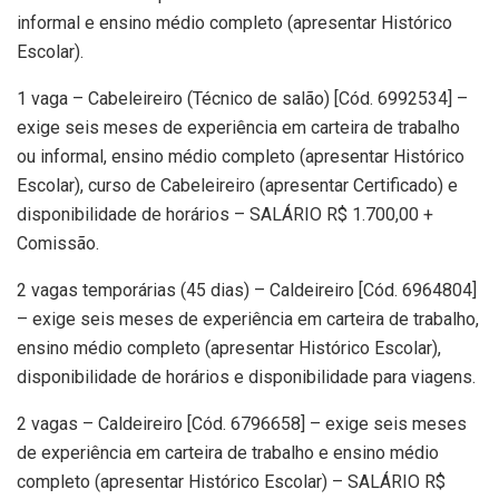
informal e ensino médio completo (apresentar Histórico
Escolar).
1 vaga – Cabeleireiro (Técnico de salão) [Cód. 6992534] –
exige seis meses de experiência em carteira de trabalho
ou informal, ensino médio completo (apresentar Histórico
Escolar), curso de Cabeleireiro (apresentar Certificado) e
disponibilidade de horários – SALÁRIO R$ 1.700,00 +
Comissão.
2 vagas temporárias (45 dias) – Caldeireiro [Cód. 6964804]
– exige seis meses de experiência em carteira de trabalho,
ensino médio completo (apresentar Histórico Escolar),
disponibilidade de horários e disponibilidade para viagens.
2 vagas – Caldeireiro [Cód. 6796658] – exige seis meses
de experiência em carteira de trabalho e ensino médio
completo (apresentar Histórico Escolar) – SALÁRIO R$