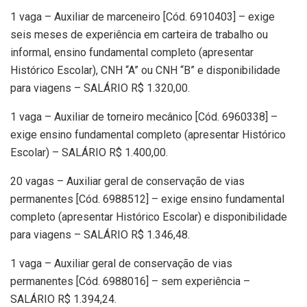
1 vaga – Auxiliar de marceneiro [Cód. 6910403] – exige
seis meses de experiência em carteira de trabalho ou
informal, ensino fundamental completo (apresentar
Histórico Escolar), CNH “A” ou CNH “B” e disponibilidade
para viagens – SALÁRIO R$ 1.320,00.
1 vaga – Auxiliar de torneiro mecânico [Cód. 6960338] –
exige ensino fundamental completo (apresentar Histórico
Escolar) – SALÁRIO R$ 1.400,00.
20 vagas – Auxiliar geral de conservação de vias
permanentes [Cód. 6988512] – exige ensino fundamental
completo (apresentar Histórico Escolar) e disponibilidade
para viagens – SALÁRIO R$ 1.346,48.
1 vaga – Auxiliar geral de conservação de vias
permanentes [Cód. 6988016] – sem experiência –
SALÁRIO R$ 1.394,24.