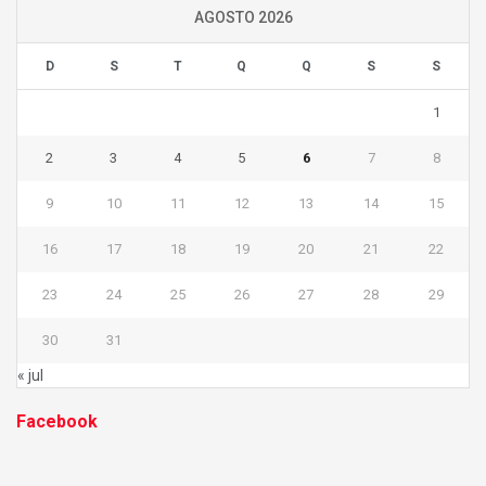
AGOSTO 2026
D
S
T
Q
Q
S
S
1
2
3
4
5
6
7
8
9
10
11
12
13
14
15
16
17
18
19
20
21
22
23
24
25
26
27
28
29
30
31
« jul
Facebook