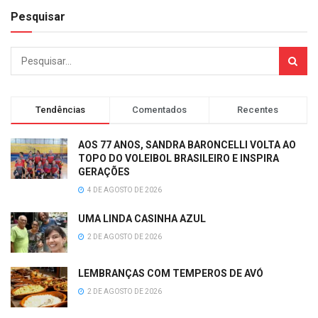
Pesquisar
Tendências
Comentados
Recentes
AOS 77 ANOS, SANDRA BARONCELLI VOLTA AO
TOPO DO VOLEIBOL BRASILEIRO E INSPIRA
GERAÇÕES
4 DE AGOSTO DE 2026
UMA LINDA CASINHA AZUL
2 DE AGOSTO DE 2026
LEMBRANÇAS COM TEMPEROS DE AVÓ
2 DE AGOSTO DE 2026