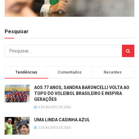
Pesquisar
Tendências
Comentados
Recentes
AOS 77 ANOS, SANDRA BARONCELLI VOLTA AO
TOPO DO VOLEIBOL BRASILEIRO E INSPIRA
GERAÇÕES
4 DE AGOSTO DE 2026
UMA LINDA CASINHA AZUL
2 DE AGOSTO DE 2026