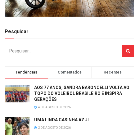
Pesquisar
Tendências
Comentados
Recentes
AOS 77 ANOS, SANDRA BARONCELLI VOLTA AO
TOPO DO VOLEIBOL BRASILEIRO E INSPIRA
GERAÇÕES
4 DE AGOSTO DE 2026
UMA LINDA CASINHA AZUL
2 DE AGOSTO DE 2026