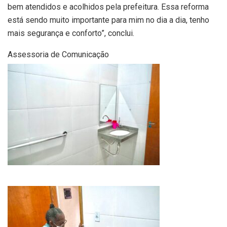
bem atendidos e acolhidos pela prefeitura. Essa reforma
está sendo muito importante para mim no dia a dia, tenho
mais segurança e conforto”, conclui.
Assessoria de Comunicação