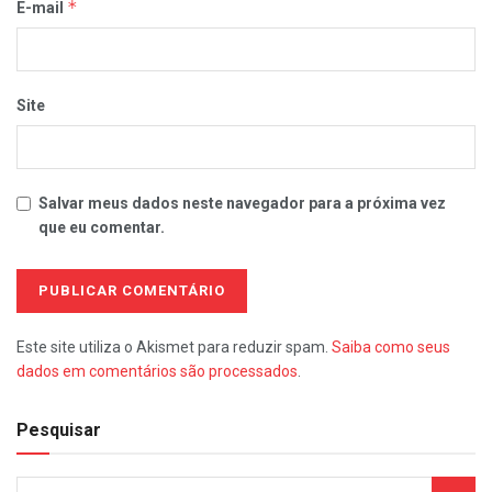
*
E-mail
Site
Salvar meus dados neste navegador para a próxima vez
que eu comentar.
Este site utiliza o Akismet para reduzir spam.
Saiba como seus
dados em comentários são processados
.
Pesquisar