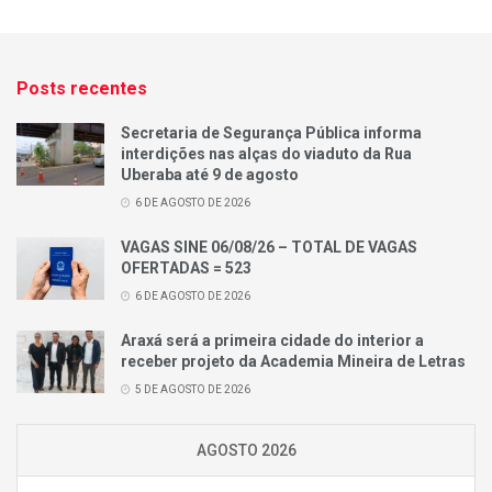
Posts recentes
Secretaria de Segurança Pública informa
interdições nas alças do viaduto da Rua
Uberaba até 9 de agosto
6 DE AGOSTO DE 2026
VAGAS SINE 06/08/26 – TOTAL DE VAGAS
OFERTADAS = 523
6 DE AGOSTO DE 2026
Araxá será a primeira cidade do interior a
receber projeto da Academia Mineira de Letras
5 DE AGOSTO DE 2026
AGOSTO 2026