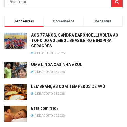
Tendências
Comentados
Recentes
AOS 77 ANOS, SANDRA BARONCELLI VOLTA AO
TOPO DO VOLEIBOL BRASILEIRO E INSPIRA
GERAÇÕES
4 DE AGOSTO DE 2026
UMA LINDA CASINHA AZUL
2 DE AGOSTO DE 2026
LEMBRANÇAS COM TEMPEROS DE AVÓ
2 DE AGOSTO DE 2026
Está com frio?
4 DE AGOSTO DE 2026