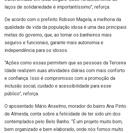
laços de solidariedade é importantíssimo”, reforça.
De acordo com o prefeito Robson Magela, a melhoria da
qualidade de vida da população idosa é uma das principais
metas do governo, que, ao tornar os banheiros mais
seguros e funcionais, garante mais autonomia e
independência para os idosos.
“Ações como essas permitem que as pessoas da Terceira
Idade realizem suas atividades diárias com mais conforto
e confiança. Isso é compromisso com a promoção da
inclusão social, cuidado e acessibilidade para esse
público”, reforça.
O aposentado Mário Anselmo, morador do bairro Ana Pinto
de Almeida, conta sobre a felicidade de ter sido um dos
contemplados pelo Belo Banho. “É um projeto muito bom,
bem organizado e bem elaborado, onde nós fomos muito