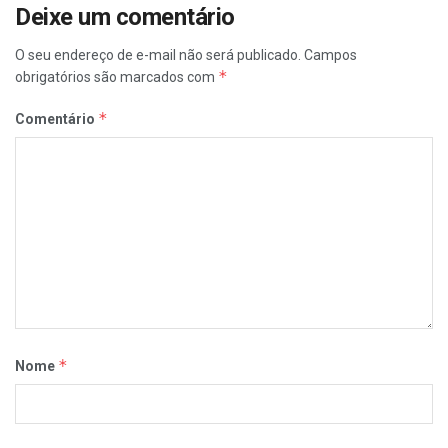
Deixe um comentário
O seu endereço de e-mail não será publicado.
Campos
*
obrigatórios são marcados com
*
Comentário
*
Nome