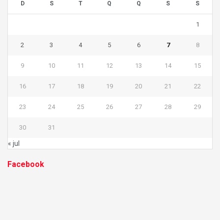
D
S
T
Q
Q
S
S
1
2
3
4
5
6
7
8
9
10
11
12
13
14
15
16
17
18
19
20
21
22
23
24
25
26
27
28
29
30
31
« jul
Facebook