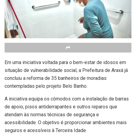
Em uma iniciativa voltada para o bem-estar de idosos em
situação de vulnerabilidade social, a Prefeitura de Araxá já
concluiu a reforma de 35 banheiros de moradias
contempladas pelo projeto Belo Banho.
A iniciativa equipa os cômodos com a instalação de barras
de apoio, pisos antiderrapantes e outros reparos que
atendam às normas técnicas de segurança e
acessibilidade. O objetivo é proporcionar ambientes mais
seguros e acessíveis à Terceira Idade.