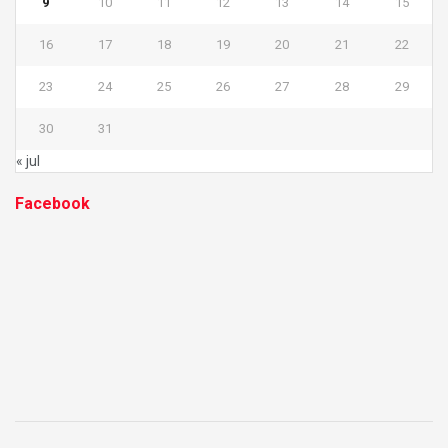
9
10
11
12
13
14
15
16
17
18
19
20
21
22
23
24
25
26
27
28
29
30
31
« jul
Facebook