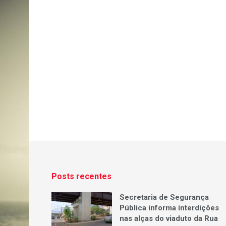
Posts recentes
Secretaria de Segurança
Pública informa interdições
nas alças do viaduto da Rua