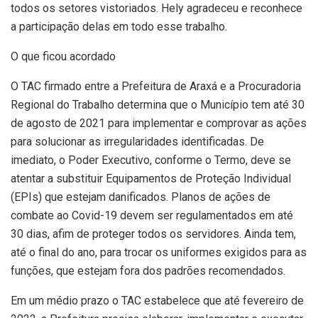
todos os setores vistoriados. Hely agradeceu e reconhece
a participação delas em todo esse trabalho.
O que ficou acordado
O TAC firmado entre a Prefeitura de Araxá e a Procuradoria
Regional do Trabalho determina que o Município tem até 30
de agosto de 2021 para implementar e comprovar as ações
para solucionar as irregularidades identificadas. De
imediato, o Poder Executivo, conforme o Termo, deve se
atentar a substituir Equipamentos de Proteção Individual
(EPIs) que estejam danificados. Planos de ações de
combate ao Covid-19 devem ser regulamentados em até
30 dias, afim de proteger todos os servidores. Ainda tem,
até o final do ano, para trocar os uniformes exigidos para as
funções, que estejam fora dos padrões recomendados.
Em um médio prazo o TAC estabelece que até fevereiro de