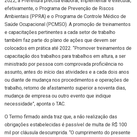
2022, a Prefeitura precisa elaborar, implementar e executar,
efetivamente, o Programa de Prevenção de Riscos
Ambientais (PPRA) e o Programa de Controle Médico de
Saúde Ocupacional (PCMSO). A promoção de treinamentos
e capacitações pertinentes a cada setor de trabalho
também faz parte do plano de ações que devem ser
colocados em prática até 2022. “Promover treinamentos de
capacitação dos trabalhos para trabalhos em altura, a ser
ministrado por pessoa com comprovada proficiência no
assunto, antes do início das atividades e a cada dois anos
ou diante de mudança nos procedimentos e operações de
trabalho, retorno de afastamento superior a noventa dias,
mudança de empresa ou outro evento que indique
necessidade”, aponta o TAC.
O Termo firmado ainda traz que, a não realização das
obrigações estabelecidas é passível de multa de R$ 100
mil por cláusula descumprida. “O cumprimento do presente