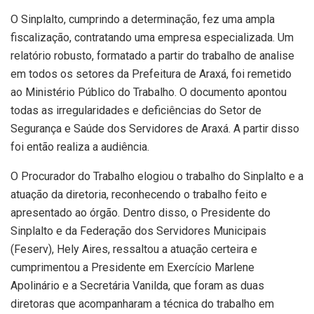
O Sinplalto, cumprindo a determinação, fez uma ampla
fiscalização, contratando uma empresa especializada. Um
relatório robusto, formatado a partir do trabalho de analise
em todos os setores da Prefeitura de Araxá, foi remetido
ao Ministério Público do Trabalho. O documento apontou
todas as irregularidades e deficiências do Setor de
Segurança e Saúde dos Servidores de Araxá. A partir disso
foi então realiza a audiência.
O Procurador do Trabalho elogiou o trabalho do Sinplalto e a
atuação da diretoria, reconhecendo o trabalho feito e
apresentado ao órgão. Dentro disso, o Presidente do
Sinplalto e da Federação dos Servidores Municipais
(Feserv), Hely Aires, ressaltou a atuação certeira e
cumprimentou a Presidente em Exercício Marlene
Apolinário e a Secretária Vanilda, que foram as duas
diretoras que acompanharam a técnica do trabalho em