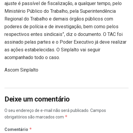
ajuste é passível de fiscalização, a qualquer tempo, pelo
Ministério Público do Trabalho, pela Superintendência
Regional do Trabalho e demais órgãos públicos com
poderes de polícia e de investigação, bem como pelos
respectivos entes sindicais”, diz o documento. O TAC foi
assinado pelas partes e o Poder Executivo já deve realizar
as ações estabelecidas. O Sinplalto vai seguir
acompanhado todo o caso.
Ascom Sinplalto
Deixe um comentário
O seu endereço de e-mail não será publicado.
Campos
*
obrigatórios são marcados com
*
Comentário