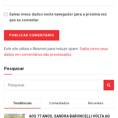
Salvar meus dados neste navegador para a próxima vez
que eu comentar.
Este site utiliza o Akismet para reduzir spam.
Saiba como seus
dados em comentários são processados
.
Pesquisar
Tendências
Comentados
Recentes
AOS 77 ANOS, SANDRA BARONCELLI VOLTA AO