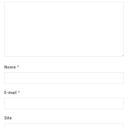
*
Nome
*
E-mail
Site