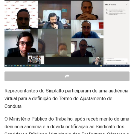
Representantes do Sinplalto participaram de uma audiência
virtual para a definição do Termo de Ajustamento de
Conduta
O Ministério Público do Trabalho, após recebimento de uma
denúncia anônima e a devida notificação ao Sindicato dos