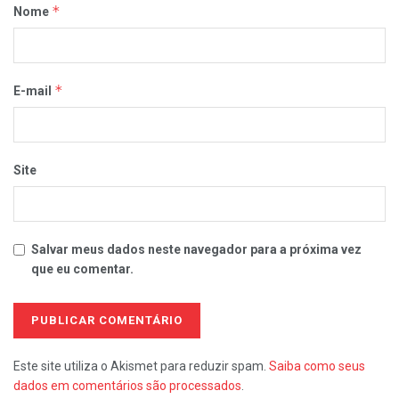
*
Nome
*
E-mail
Site
Salvar meus dados neste navegador para a próxima vez
que eu comentar.
Este site utiliza o Akismet para reduzir spam.
Saiba como seus
dados em comentários são processados
.