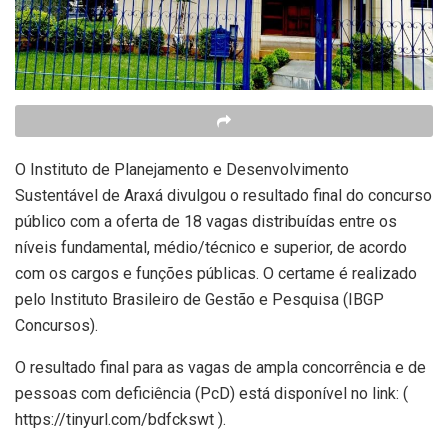
O Instituto de Planejamento e Desenvolvimento
Sustentável de Araxá divulgou o resultado final do concurso
público com a oferta de 18 vagas distribuídas entre os
níveis fundamental, médio/técnico e superior, de acordo
com os cargos e funções públicas. O certame é realizado
pelo Instituto Brasileiro de Gestão e Pesquisa (IBGP
Concursos).
O resultado final para as vagas de ampla concorrência e de
pessoas com deficiência (PcD) está disponível no link: (
https://tinyurl.com/bdfckswt ).