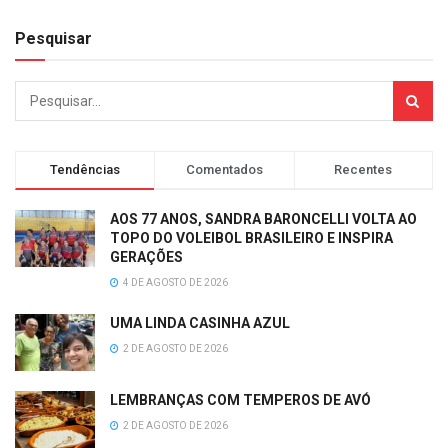
Pesquisar
Tendências
Comentados
Recentes
AOS 77 ANOS, SANDRA BARONCELLI VOLTA AO
TOPO DO VOLEIBOL BRASILEIRO E INSPIRA
GERAÇÕES
4 DE AGOSTO DE 2026
UMA LINDA CASINHA AZUL
2 DE AGOSTO DE 2026
LEMBRANÇAS COM TEMPEROS DE AVÓ
2 DE AGOSTO DE 2026