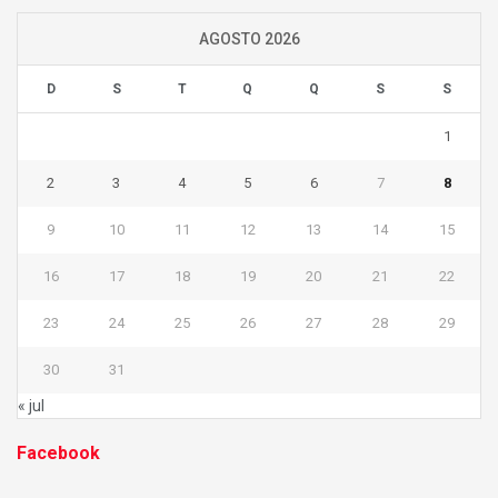
AGOSTO 2026
D
S
T
Q
Q
S
S
1
2
3
4
5
6
7
8
9
10
11
12
13
14
15
16
17
18
19
20
21
22
23
24
25
26
27
28
29
30
31
« jul
Facebook