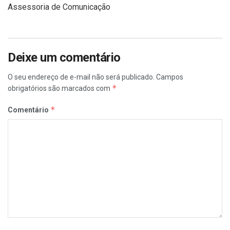
Assessoria de Comunicação
Deixe um comentário
O seu endereço de e-mail não será publicado.
Campos
*
obrigatórios são marcados com
*
Comentário