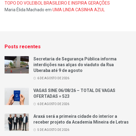
TOPO DO VOLEIBOL BRASILEIRO E INSPIRA GERAÇÕES
Maria Élida Machado
em
UMA LINDA CASINHA AZUL
Posts recentes
Secretaria de Segurança Pública informa
interdições nas alças do viaduto da Rua
Uberaba até 9 de agosto
6 DE AGOSTO DE 2026
VAGAS SINE 06/08/26 – TOTAL DE VAGAS
OFERTADAS = 523
6 DE AGOSTO DE 2026
Araxá será a primeira cidade do interior a
receber projeto da Academia Mineira de Letras
5 DE AGOSTO DE 2026