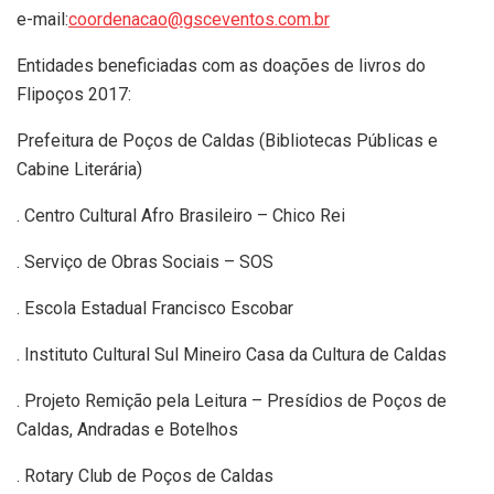
e-mail:
coordenacao@gsceventos.com.br
Entidades beneficiadas com as doações de livros do
Flipoços 2017:
Prefeitura de Poços de Caldas (Bibliotecas Públicas e
Cabine Literária)
. Centro Cultural Afro Brasileiro – Chico Rei
. Serviço de Obras Sociais – SOS
. Escola Estadual Francisco Escobar
. Instituto Cultural Sul Mineiro Casa da Cultura de Caldas
. Projeto Remição pela Leitura – Presídios de Poços de
Caldas, Andradas e Botelhos
. Rotary Club de Poços de Caldas