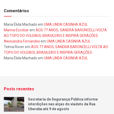
Comentários
Maria Élida Machado
em
UMA LINDA CASINHA AZUL
Marina Escobar
em
AOS 77 ANOS, SANDRA BARONCELLI VOLTA
AO TOPO DO VOLEIBOL BRASILEIRO E INSPIRA GERAÇÕES
Alessandra Fernandes
em
UMA LINDA CASINHA AZUL
Telma Rover
em
AOS 77 ANOS, SANDRA BARONCELLI VOLTA AO
TOPO DO VOLEIBOL BRASILEIRO E INSPIRA GERAÇÕES
Maria Élida Machado
em
UMA LINDA CASINHA AZUL
Posts recentes
Secretaria de Segurança Pública informa
interdições nas alças do viaduto da Rua
Uberaba até 9 de agosto