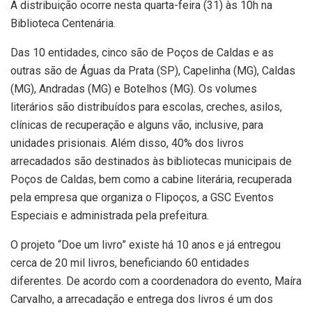
A distribuição ocorre nesta quarta-feira (31) às 10h na
Biblioteca Centenária.
Das 10 entidades, cinco são de Poços de Caldas e as
outras são de Águas da Prata (SP), Capelinha (MG), Caldas
(MG), Andradas (MG) e Botelhos (MG). Os volumes
literários são distribuídos para escolas, creches, asilos,
clínicas de recuperação e alguns vão, inclusive, para
unidades prisionais. Além disso, 40% dos livros
arrecadados são destinados às bibliotecas municipais de
Poços de Caldas, bem como a cabine literária, recuperada
pela empresa que organiza o Flipoços, a GSC Eventos
Especiais e administrada pela prefeitura.
O projeto “Doe um livro” existe há 10 anos e já entregou
cerca de 20 mil livros, beneficiando 60 entidades
diferentes. De acordo com a coordenadora do evento, Maíra
Carvalho, a arrecadação e entrega dos livros é um dos