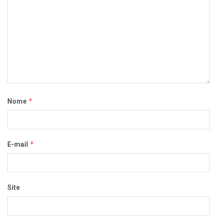
*
Nome
*
E-mail
Site