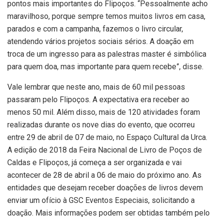
pontos mais importantes do Flipoços. “Pessoalmente acho
maravilhoso, porque sempre temos muitos livros em casa,
parados e com a campanha, fazemos o livro circular,
atendendo vários projetos sociais sérios. A doação em
troca de um ingresso para as palestras master é simbólica
para quem doa, mas importante para quem recebe”, disse.
Vale lembrar que neste ano, mais de 60 mil pessoas
passaram pelo Flipoços. A expectativa era receber ao
menos 50 mil. Além disso, mais de 120 atividades foram
realizadas durante os nove dias do evento, que ocorreu
entre 29 de abril de 07 de maio, no Espaço Cultural da Urca.
A edição de 2018 da Feira Nacional de Livro de Poços de
Caldas e Flipoços, já começa a ser organizada e vai
acontecer de 28 de abril a 06 de maio do próximo ano. As
entidades que desejam receber doações de livros devem
enviar um ofício à GSC Eventos Especiais, solicitando a
doação. Mais informações podem ser obtidas também pelo