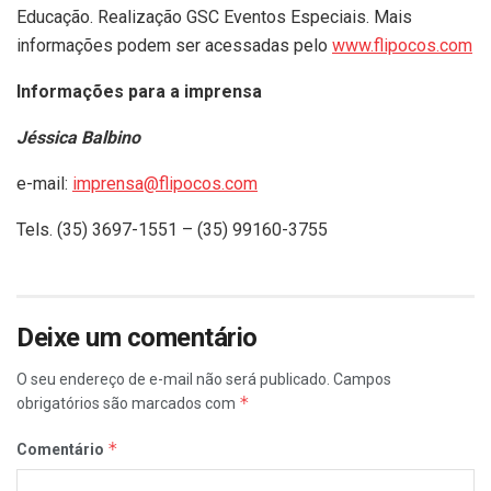
Educação. Realização GSC Eventos Especiais. Mais
informações podem ser acessadas pelo
www.flipocos.com
Informações para a imprensa
Jéssica Balbino
e-mail:
imprensa@flipocos.com
Tels. (35) 3697-1551 – (35) 99160-3755
Deixe um comentário
O seu endereço de e-mail não será publicado.
Campos
*
obrigatórios são marcados com
*
Comentário