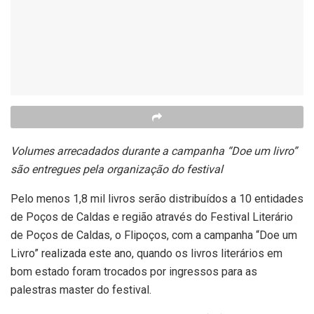
Volumes arrecadados durante a campanha “Doe um livro”
são entregues pela organização do festival
Pelo menos 1,8 mil livros serão distribuídos a 10 entidades
de Poços de Caldas e região através do Festival Literário
de Poços de Caldas, o Flipoços, com a campanha “Doe um
Livro” realizada este ano, quando os livros literários em
bom estado foram trocados por ingressos para as
palestras master do festival.