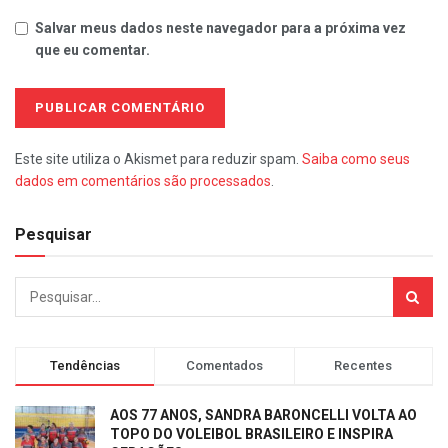
Salvar meus dados neste navegador para a próxima vez
que eu comentar.
Este site utiliza o Akismet para reduzir spam.
Saiba como seus
dados em comentários são processados
.
Pesquisar
Tendências
Comentados
Recentes
AOS 77 ANOS, SANDRA BARONCELLI VOLTA AO
TOPO DO VOLEIBOL BRASILEIRO E INSPIRA