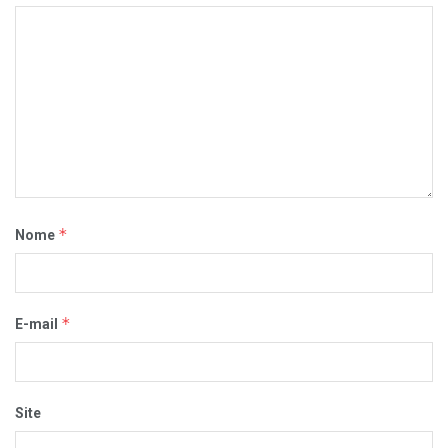
*
Nome
*
E-mail
Site