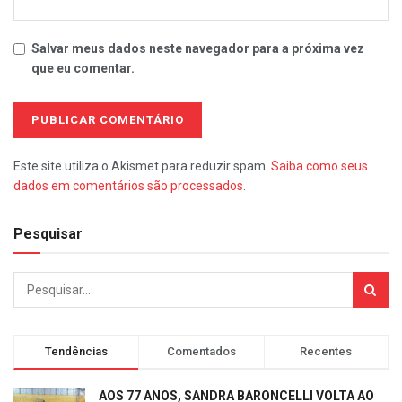
Salvar meus dados neste navegador para a próxima vez
que eu comentar.
Este site utiliza o Akismet para reduzir spam.
Saiba como seus
dados em comentários são processados
.
Pesquisar
Tendências
Comentados
Recentes
AOS 77 ANOS, SANDRA BARONCELLI VOLTA AO