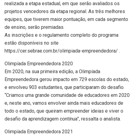
realizada a etapa estadual, em que serão avaliados os
projetos vencedores da etapa regional. As três melhores
equipes, que tiverem maior pontuação, em cada segmento
de ensino, serão premiadas.
As inscrições e o regulamento completo do programa
estão disponíveis no site
https://cer.sebrae.com.br/olimpiada-empreendedora/ .
Olimpíada Empreendedora 2020
Em 2020, na sua primeira edição, a Olimpíada
Empreendedora gerou impacto em 729 escolas do estado,
e envolveu 903 estudantes, que participaram do desafio.
“Criamos uma grande comunidade de educadores em 2020
e, neste ano, vamos envolver ainda mais educadores de
todo o estado, que queiram empreender ideias e viver o
desafio da aprendizagem contínua”, ressalta o analista.
Olimpíada Empreendedora 2021