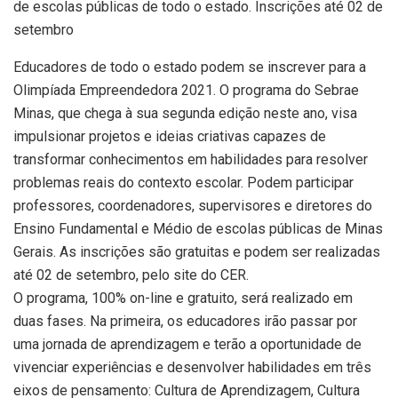
de escolas públicas de todo o estado. Inscrições até 02 de
setembro
Educadores de todo o estado podem se inscrever para a
Olimpíada Empreendedora 2021. O programa do Sebrae
Minas, que chega à sua segunda edição neste ano, visa
impulsionar projetos e ideias criativas capazes de
transformar conhecimentos em habilidades para resolver
problemas reais do contexto escolar. Podem participar
professores, coordenadores, supervisores e diretores do
Ensino Fundamental e Médio de escolas públicas de Minas
Gerais. As inscrições são gratuitas e podem ser realizadas
até 02 de setembro, pelo site do CER.
O programa, 100% on-line e gratuito, será realizado em
duas fases. Na primeira, os educadores irão passar por
uma jornada de aprendizagem e terão a oportunidade de
vivenciar experiências e desenvolver habilidades em três
eixos de pensamento: Cultura de Aprendizagem, Cultura