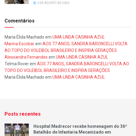
3 DE AGOSTO DE 2026
Comentários
Maria Élida Machado
em
UMA LINDA CASINHA AZUL
Marina Escobar
em
AOS 77 ANOS, SANDRA BARONCELLI VOLTA
AO TOPO DO VOLEIBOL BRASILEIRO E INSPIRA GERAÇÕES
Alessandra Fernandes
em
UMA LINDA CASINHA AZUL
Telma Rover
em
AOS 77 ANOS, SANDRA BARONCELLI VOLTA AO
TOPO DO VOLEIBOL BRASILEIRO E INSPIRA GERAÇÕES
Maria Élida Machado
em
UMA LINDA CASINHA AZUL
Posts recentes
Hospital Madrecor recebe homenagem do 36º
Batalhão de Infantaria Mecanizado em