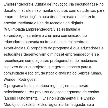
Empreendedora e Cultura de Inovação. Na segunda fase, no
desafio final, eles irão montar equipes com estudantes para
empreender soluções para desafios reais do contexto
escolar, mediante o uso de tecnologias digitais.
“A Olimpíada Empreendedora visa estimular a
aprendizagem criativa e criar uma comunidade de
educadores baseada na troca de conhecimentos e
experiências. O propósito do programa é que educadores e
estudantes desenvolvam o mindset empreendedor, e se
reconheçam como agentes protagonistas de mudanças,
capazes de criar projetos que gerem impacto para a
comunidade escolar”, destaca o analista do Sebrae Minas,
Wendell Rodrigues.
O programa terá uma etapa regional, em que serão
selecionados três projetos de cada segmento de ensino
(Ensino Fundamental I, Ensino Fundamental II e Ensino
Médio), em cada uma das regionais. Em seguida, será