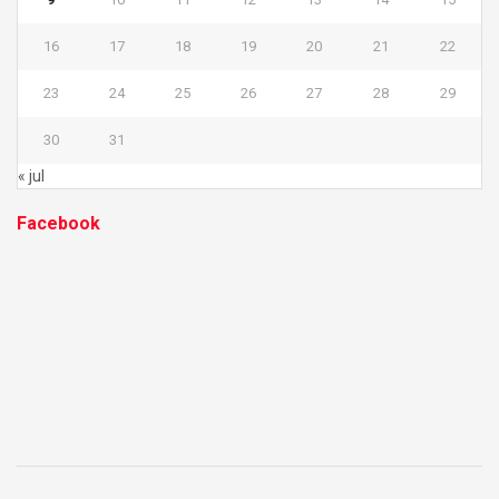
16
17
18
19
20
21
22
23
24
25
26
27
28
29
30
31
« jul
Facebook