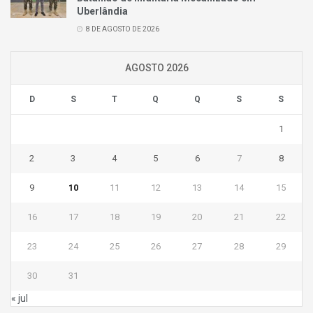
Uberlândia
8 DE AGOSTO DE 2026
AGOSTO 2026
D
S
T
Q
Q
S
S
1
2
3
4
5
6
7
8
9
10
11
12
13
14
15
16
17
18
19
20
21
22
23
24
25
26
27
28
29
30
31
« jul