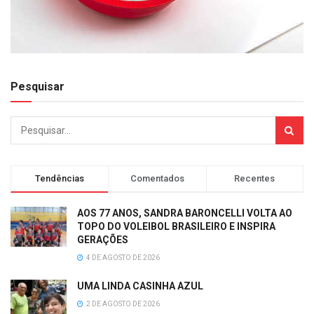
Pesquisar
Tendências
Comentados
Recentes
AOS 77 ANOS, SANDRA BARONCELLI VOLTA AO
TOPO DO VOLEIBOL BRASILEIRO E INSPIRA
GERAÇÕES
4 DE AGOSTO DE 2026
UMA LINDA CASINHA AZUL
2 DE AGOSTO DE 2026