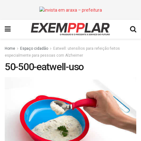
Home
Espaço cidadão
Eatwell: utensílios para refeição feitos
especialmente para pessoas com Alzheimer
50-500-eatwell-uso