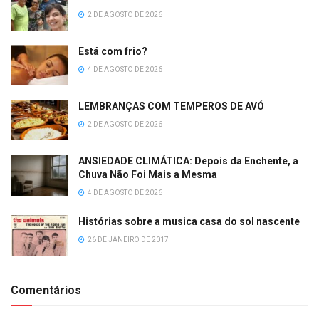
2 DE AGOSTO DE 2026
Está com frio?
4 DE AGOSTO DE 2026
LEMBRANÇAS COM TEMPEROS DE AVÓ
2 DE AGOSTO DE 2026
ANSIEDADE CLIMÁTICA: Depois da Enchente, a
Chuva Não Foi Mais a Mesma
4 DE AGOSTO DE 2026
Histórias sobre a musica casa do sol nascente
26 DE JANEIRO DE 2017
Comentários