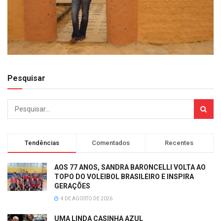
Pesquisar
Tendências
Comentados
Recentes
AOS 77 ANOS, SANDRA BARONCELLI VOLTA AO
TOPO DO VOLEIBOL BRASILEIRO E INSPIRA
GERAÇÕES
4 DE AGOSTO DE 2026
UMA LINDA CASINHA AZUL