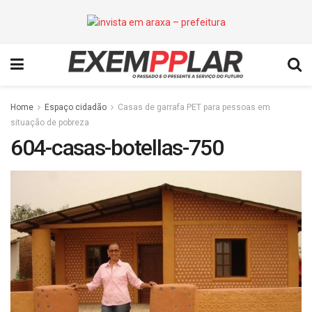
Home
Espaço cidadão
Casas de garrafa PET para pessoas em
situação de pobreza
604-casas-botellas-750