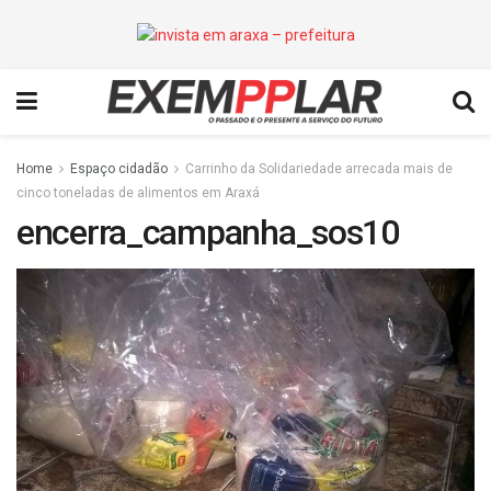
Home
Espaço cidadão
Carrinho da Solidariedade arrecada mais de
cinco toneladas de alimentos em Araxá
encerra_campanha_sos10