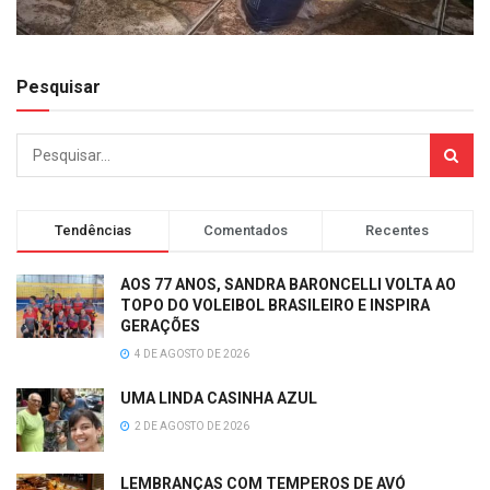
Pesquisar
Tendências
Comentados
Recentes
AOS 77 ANOS, SANDRA BARONCELLI VOLTA AO
TOPO DO VOLEIBOL BRASILEIRO E INSPIRA
GERAÇÕES
4 DE AGOSTO DE 2026
UMA LINDA CASINHA AZUL
2 DE AGOSTO DE 2026
LEMBRANÇAS COM TEMPEROS DE AVÓ