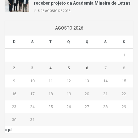
receber projeto da Academia Mineira de Letras
5 DE AGOSTO DE 2026
AGOSTO 2026
D
S
T
Q
Q
S
S
1
2
3
4
5
6
7
8
9
10
11
12
13
14
15
16
17
18
19
20
21
22
23
24
25
26
27
28
29
30
31
« jul