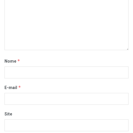
*
Nome
*
E-mail
Site