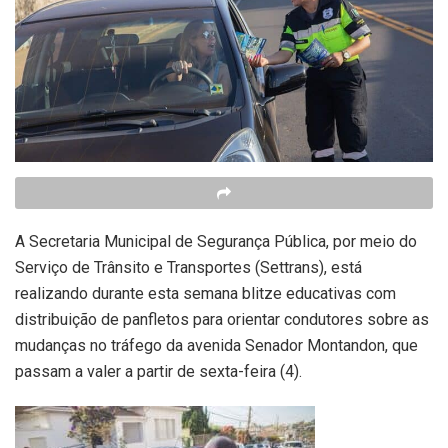
A Secretaria Municipal de Segurança Pública, por meio do
Serviço de Trânsito e Transportes (Settrans), está
realizando durante esta semana blitze educativas com
distribuição de panfletos para orientar condutores sobre as
mudanças no tráfego da avenida Senador Montandon, que
passam a valer a partir de sexta-feira (4).