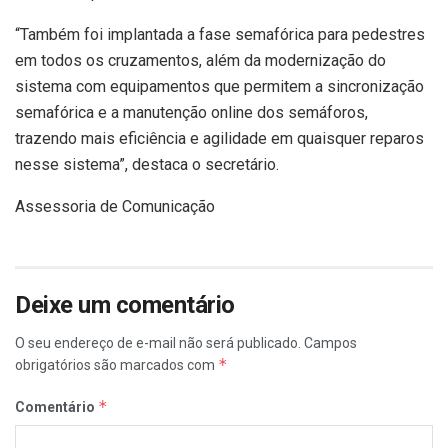
“Também foi implantada a fase semafórica para pedestres
em todos os cruzamentos, além da modernização do
sistema com equipamentos que permitem a sincronização
semafórica e a manutenção online dos semáforos,
trazendo mais eficiência e agilidade em quaisquer reparos
nesse sistema”, destaca o secretário.
Assessoria de Comunicação
Deixe um comentário
O seu endereço de e-mail não será publicado.
Campos
*
obrigatórios são marcados com
*
Comentário