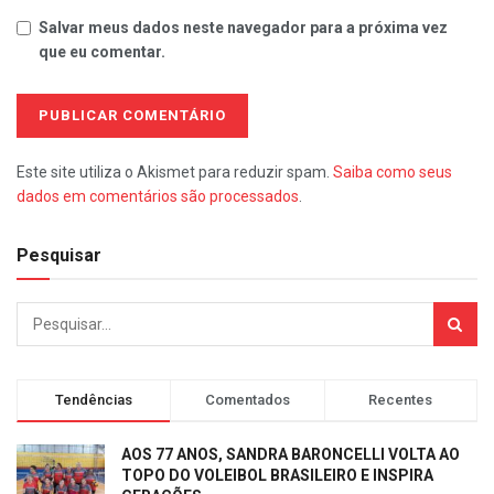
Salvar meus dados neste navegador para a próxima vez
que eu comentar.
Este site utiliza o Akismet para reduzir spam.
Saiba como seus
dados em comentários são processados
.
Pesquisar
Tendências
Comentados
Recentes
AOS 77 ANOS, SANDRA BARONCELLI VOLTA AO
TOPO DO VOLEIBOL BRASILEIRO E INSPIRA