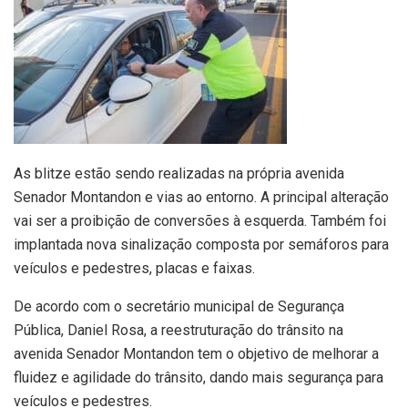
As blitze estão sendo realizadas na própria avenida
Senador Montandon e vias ao entorno. A principal alteração
vai ser a proibição de conversões à esquerda. Também foi
implantada nova sinalização composta por semáforos para
veículos e pedestres, placas e faixas.
De acordo com o secretário municipal de Segurança
Pública, Daniel Rosa, a reestruturação do trânsito na
avenida Senador Montandon tem o objetivo de melhorar a
fluidez e agilidade do trânsito, dando mais segurança para
veículos e pedestres.