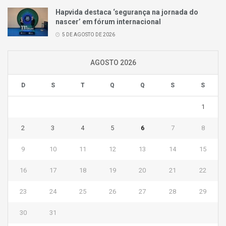
Hapvida destaca ‘segurança na jornada do
nascer’ em fórum internacional
5 DE AGOSTO DE 2026
AGOSTO 2026
D
S
T
Q
Q
S
S
1
2
3
4
5
6
7
8
9
10
11
12
13
14
15
16
17
18
19
20
21
22
23
24
25
26
27
28
29
30
31